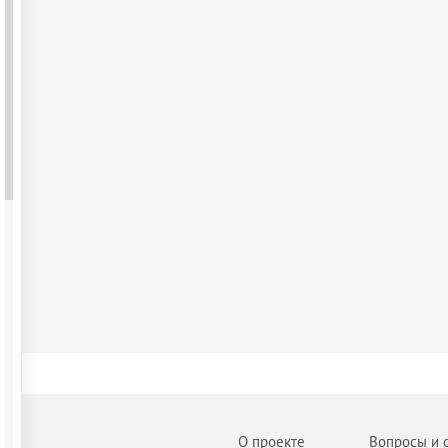
О проекте
Вопросы и 