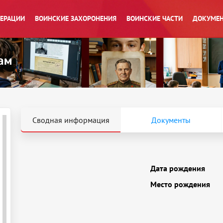
ПЕРАЦИИ
ВОИНСКИЕ ЗАХОРОНЕНИЯ
ВОИНСКИЕ ЧАСТИ
ДОКУМЕН
Сводная информация
Документы
Дата рождения
Место рождения