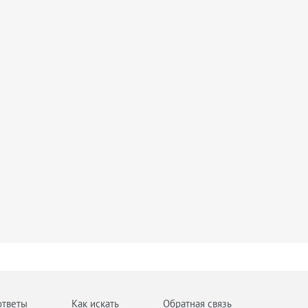
ответы
Как искать
Обратная связь