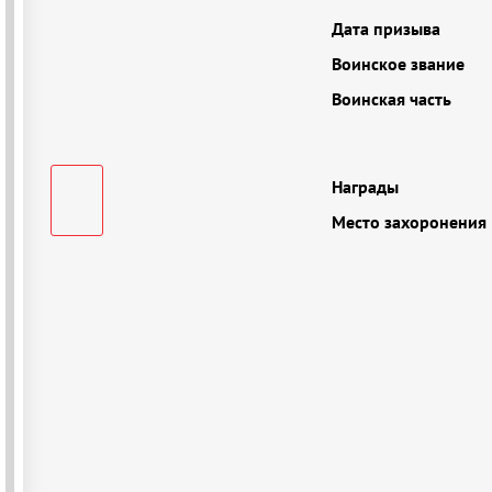
Дата призыва
Воинское звание
Воинская часть
Награды
Место захоронения