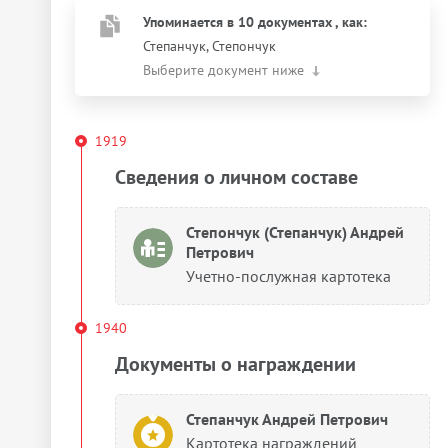
Упоминается в 10 документах
, как
:
Степанчук, Степончук
Выберите документ ниже
1919
Сведения о личном составе
Степончук (Степанчук) Андрей
Петрович
Учетно-послужная картотека
1940
Документы о награждении
Степанчук Андрей Петрович
Картотека награждений