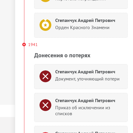
Степанчук Андрей Петрович
Орден Красного Знамени
1941
Донесения о потерях
Степанчук Андрей Петрович
Документ, уточняющий потери
Степанчук Андрей Петрович
Приказ об исключении из
списков