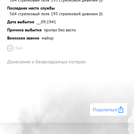
Последнее место службы
564 стрелковый полк 195 стрелковой дивизии (I)
Дата выбытия
__.09.1941
Причина выбытия
пропал без вести
Воинское звание
майор
Ещё
Донесение о безвозвратных потерях
Поделиться