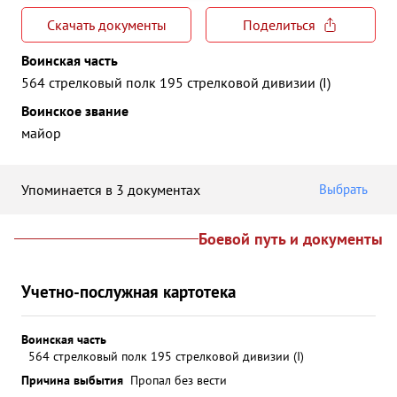
Скачать документы
Поделиться
Воинская часть
564 стрелковый полк 195 стрелковой дивизии (I)
Воинское звание
майор
Упоминается в 3 документах
Выбрать
Боевой путь и документы
Учетно-послужная картотека
Воинская часть
564 стрелковый полк 195 стрелковой дивизии (I)
Причина выбытия
Пропал без вести