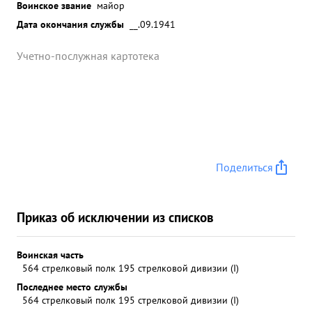
Воинское звание
майор
Дата окончания службы
__.09.1941
Учетно-послужная картотека
Поделиться
Приказ об исключении из списков
Воинская часть
564 стрелковый полк 195 стрелковой дивизии (I)
Последнее место службы
564 стрелковый полк 195 стрелковой дивизии (I)