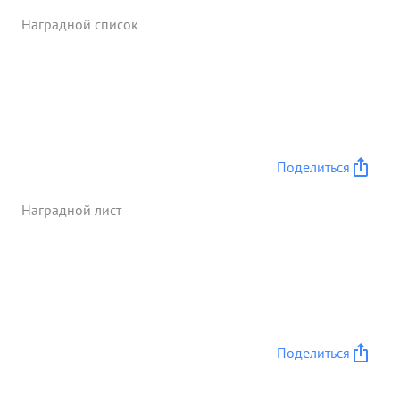
Наградной список
Поделиться
Наградной лист
Поделиться