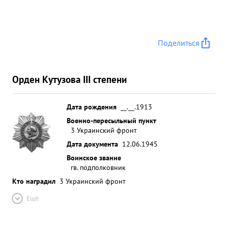
Поделиться
Орден Кутузова III степени
Дата рождения
__.__.1913
Военно-пересыльный пункт
3 Украинский фронт
Дата документа
12.06.1945
Воинское звание
гв. подполковник
Кто наградил
3 Украинский фронт
Ещё