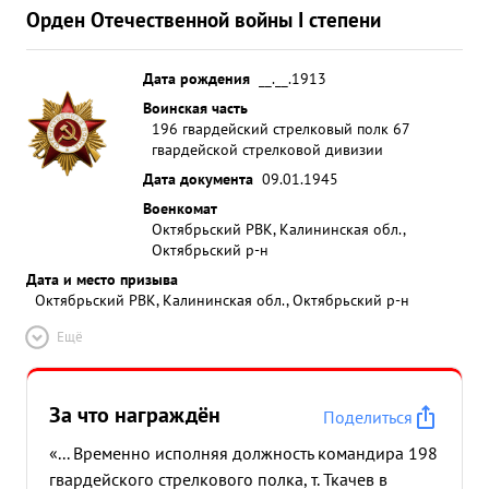
Орден Отечественной войны I степени
Дата рождения
__.__.1913
Воинская часть
196 гвардейский стрелковый полк 67
гвардейской стрелковой дивизии
Дата документа
09.01.1945
Военкомат
Октябрьский РВК, Калининская обл.,
Октябрьский р-н
Дата и место призыва
Октябрьский РВК, Калининская обл., Октябрьский р-н
Ещё
За что награждён
Поделиться
«... Временно исполняя должность командира 198
гвардейского стрелкового полка, т. Ткачев в