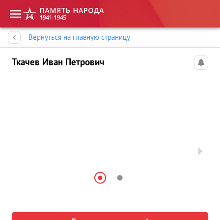
Память народа
Вернуться на главную страницу
Ткачев Иван Петрович