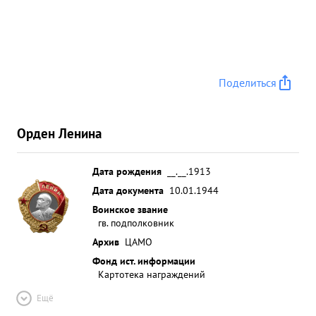
Поделиться
Орден Ленина
Дата рождения
__.__.1913
Дата документа
10.01.1944
Воинское звание
гв. подполковник
Архив
ЦАМО
Фонд ист. информации
Картотека награждений
Ещё