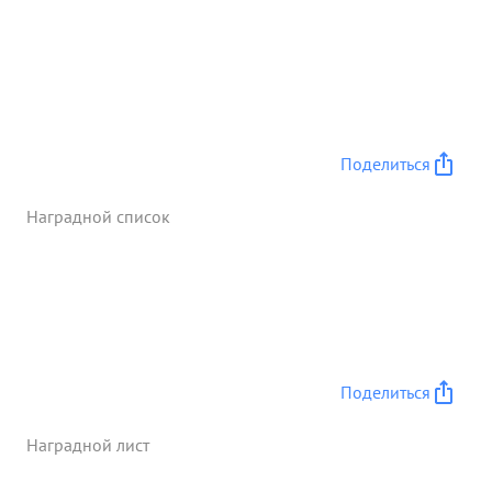
Поделиться
Наградной список
Поделиться
Наградной лист