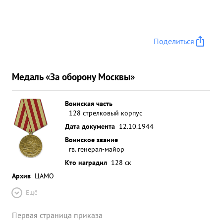
Поделиться
Медаль «За оборону Москвы»
Воинская часть
128 стрелковый корпус
Дата документа
12.10.1944
Воинское звание
гв. генерал-майор
Кто наградил
128 ск
Архив
ЦАМО
Ещё
Первая страница приказа