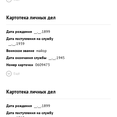
Картотека личных дел
Дата рождения
__.__.1899
Дата поступления на службу
__.__.1939
Воинское звание
майор
Дата окончания службы
__.__.1945
Номер карточки
0609473
Ещё
Картотека личных дел
Дата рождения
__.__.1899
Дата поступления на службу