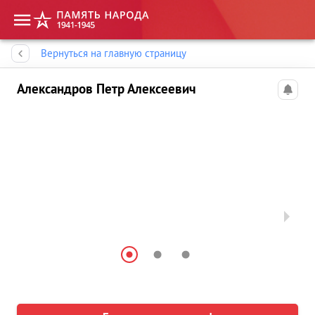
Память народа
Вернуться на главную страницу
Александров Петр Алексеевич