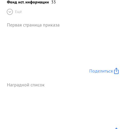
Фонд ист. информации
33
Ещё
Первая страница приказа
Поделиться
Наградной список