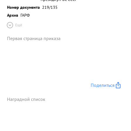
Номер документа
219/135
Архив
ГАРФ
Ещё
Первая страница приказа
Поделиться
Наградной список