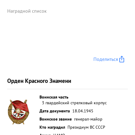
Наградной список
Поделиться
Орден Красного Знамени
Воинская часть
3 гвардейский стрелковый корпус
Дата документа
18.04.1945
Воинское звание
генерал-майор
Кто наградил
Президиум ВС СССР