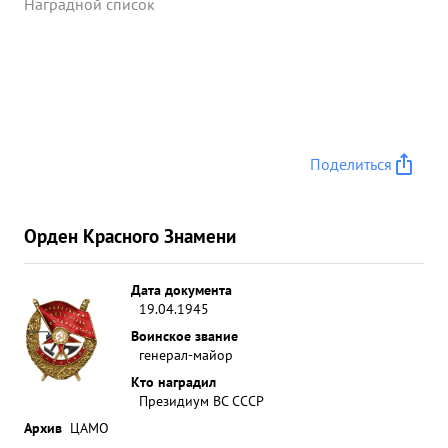
Наградной список
Поделиться
Орден Красного Знамени
Дата документа
19.04.1945
Воинское звание
генерал-майор
Кто наградил
Президиум ВС СССР
Архив
ЦАМО