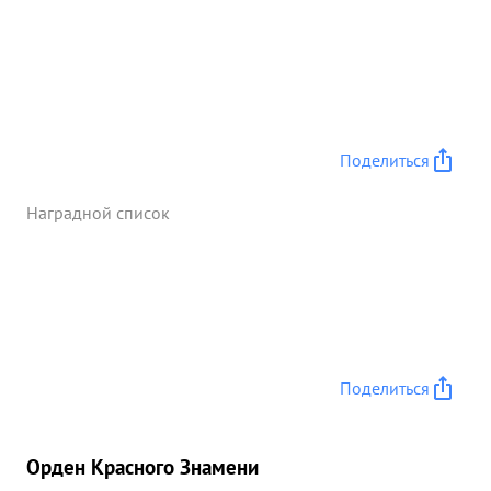
Поделиться
Наградной список
Поделиться
Орден Красного Знамени