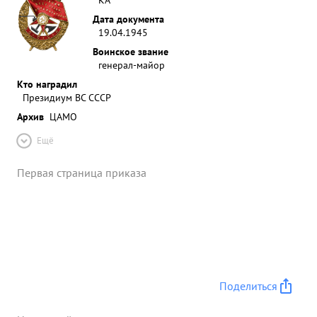
Дата документа
19.04.1945
Воинское звание
генерал-майор
Кто наградил
Президиум ВС СССР
Архив
ЦАМО
Ещё
Первая страница приказа
Поделиться