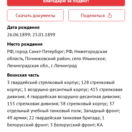
Благодарю за подвиг!
Скачать документы
Поделиться
Дата рождения
26.06.1899; 25.01.1899
Место рождения
РФ, город Санкт-Петербург; РФ, Нижегородская
область, Починковский район, село Ильинское;
Ленинградская обл., г. Ленинград
Воинская часть
3 гвардейский стрелковый корпус; 128 стрелковый
корпус; 1 воздушно-десантный корпус; 415 стрелковая
дивизия; 4 гвардейская воздушно-десантная дивизия;
155 стрелковая дивизия; 58 стрелковый корпус; 37
отдельный учебный танковый полк; Западный фронт;
49 армия; 22 гвардейская танковая бригада; 1
Белорусский фронт; 3 Белорусский фронт; КА