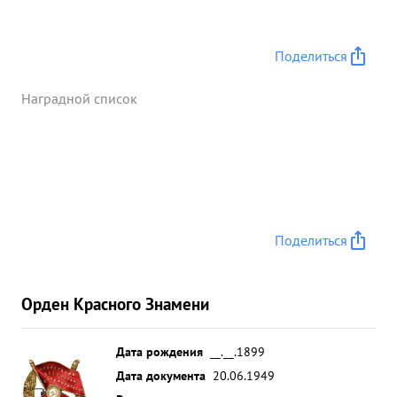
Поделиться
Наградной список
Поделиться
Орден Красного Знамени
Дата рождения
__.__.1899
Дата документа
20.06.1949