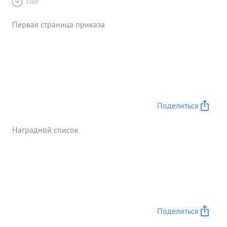
Ещё
Первая страница приказа
Поделиться
Наградной список
Поделиться