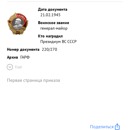
Дата документа
21.02.1945
Воинское звание
генерал-майор
Кто наградил
Президиум ВС СССР
Номер документа
220/270
Архив
ГАРФ
Ещё
Первая страница приказа
Поделиться