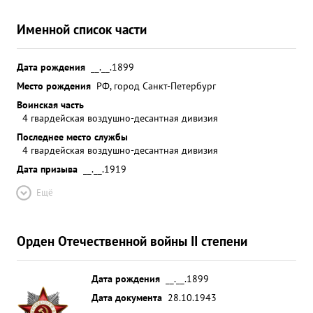
Именной список части
Дата рождения
__.__.1899
Место рождения
РФ, город Санкт-Петербург
Воинская часть
4 гвардейская воздушно-десантная дивизия
Последнее место службы
4 гвардейская воздушно-десантная дивизия
Дата призыва
__.__.1919
Ещё
Орден Отечественной войны II степени
Дата рождения
__.__.1899
Дата документа
28.10.1943