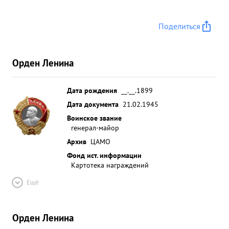
Поделиться
Орден Ленина
Дата рождения
__.__.1899
Дата документа
21.02.1945
Воинское звание
генерал-майор
Архив
ЦАМО
Фонд ист. информации
Картотека награждений
Ещё
Орден Ленина