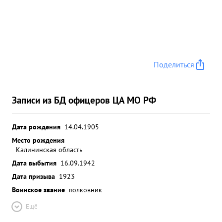
Поделиться
Записи из БД офицеров ЦА МО РФ
Дата рождения
14.04.1905
Место рождения
Калининская область
Дата выбытия
16.09.1942
Дата призыва
1923
Воинское звание
полковник
Ещё