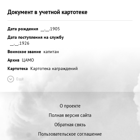
Документ в учетной картотеке
Дата рождения
__.__.1905
Дата поступления на службу
__.__.1926
Воинское звание
капитан
Архив
ЦАМО
Картотека
Картотека награждений
Ещё
О проекте
Полная версия сайта
Обратная связь
Пользовательское соглашение