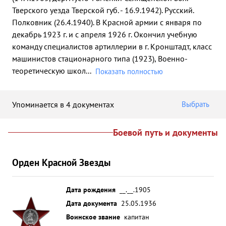
Тверского уезда Тверской губ. - 16.9.1942). Русский.
Полковник (26.4.1940). В Красной армии с января по
декабрь 1923 г. и с апреля 1926 г. Окончил учебную
команду специалистов артиллерии в г. Кронштадт, класс
машинистов стационарного типа (1923), Военно-
теоретическую школ
...
Показать полностью
Упоминается в 4 документах
Выбрать
Боевой путь и документы
Орден Красной Звезды
Дата рождения
__.__.1905
Дата документа
25.05.1936
Воинское звание
капитан