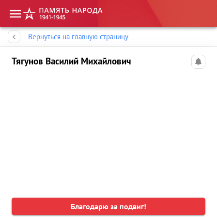
Память народа
Вернуться на главную страницу
Тягунов Василий Михайлович
Благодарю за подвиг!