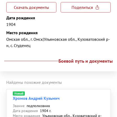
Скачать документы
Поделиться
Дата рождения
1904
Место рождения
Омская обл., г. Омск|Ульяновская обл., Кузоватовский р-
н, с. Студенец
Боевой путь и документы
Найдены похожие документы
Новый
Хромов Андрей Кузьмич
Звание
подполковник
Дата рождения
1904 г.
Место рождения
Ульяновская обл., Кузоватовский р-