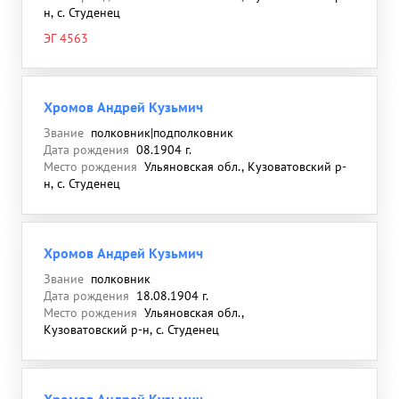
н, с. Студенец
ЭГ 4563
Хромов Андрей Кузьмич
Звание
полковник|подполковник
Дата рождения
08.1904 г.
Место рождения
Ульяновская обл., Кузоватовский р-
н, с. Студенец
Хромов Андрей Кузьмич
Звание
полковник
Дата рождения
18.08.1904 г.
Место рождения
Ульяновская обл.,
Кузоватовский р-н, с. Студенец