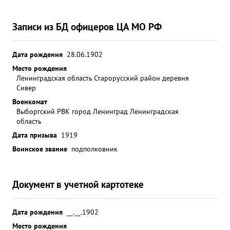
Записи из БД офицеров ЦА МО РФ
Дата рождения
28.06.1902
Место рождения
Ленинградская область Старорусский район деревня
Сивер
Военкомат
Выборгский РВК город Ленинград Ленинградская
область
Дата призыва
1919
Воинское звание
подполковник
Документ в учетной картотеке
Дата рождения
__.__.1902
Место рождения