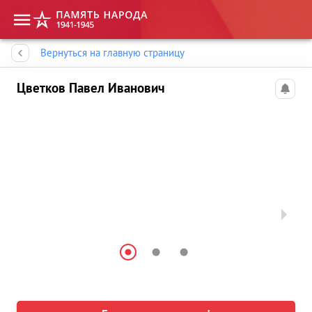
Память народа
Вернуться на главную страницу
Цветков Павел Иванович