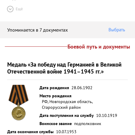
Ещё
Упоминается в 7 документах
Выбрать
Боевой путь и документы
Медаль «За победу над Германией в Великой
Отечественной войне 1941–1945 гг.»
Дата рождения
28.06.1902
Место рождения
РФ, Новгородская область,
Старорусский район
Дата поступления на службу
10.10.1919
Воинское звание
подполковник
Дата окончания службы
10.07.1953