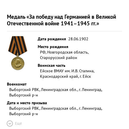
Медаль «За победу над Германией в Великой
Отечественной войне 1941–1945 гг.»
Дата рождения
28.06.1902
Место рождения
РФ, Новгородская область,
Старорусский район
Воинская часть
Ейское ВМАУ им. И.В. Сталина,
Краснодарский край, г. Ейск
Военкомат
Выборгский РВК, Ленинградская обл., г. Ленинград,
Выборгский р-н
Дата и место призыва
Выборгский РВК, Ленинградская обл., г. Ленинград,
Выборгский р-н
Ещё