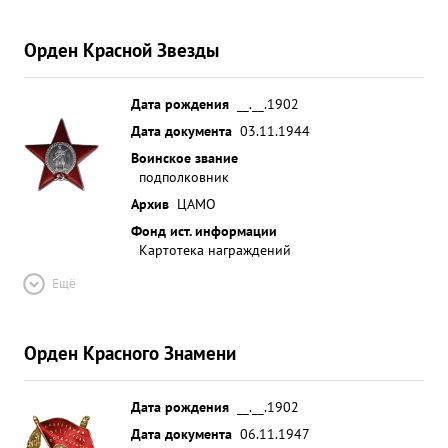
Орден Красной Звезды
Дата рождения
__.__.1902
Дата документа
03.11.1944
Воинское звание
подполковник
Архив
ЦАМО
Фонд ист. информации
Картотека награждений
Ещё
Орден Красного Знамени
Дата рождения
__.__.1902
Дата документа
06.11.1947