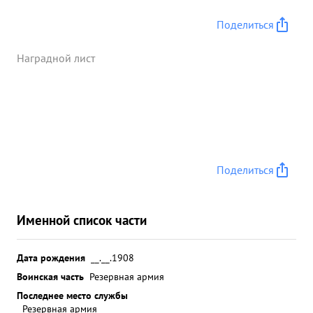
Поделиться
Наградной лист
Поделиться
Именной список части
Дата рождения
__.__.1908
Воинская часть
Резервная армия
Последнее место службы
Резервная армия