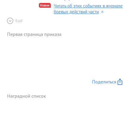
Новое
Читать об этих событиях в журнале
боевых действий части
Ещё
Первая страница приказа
Поделиться
Наградной список