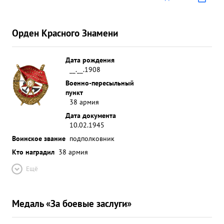
Орден Красного Знамени
Дата рождения
__.__.1908
Военно-пересыльный
пункт
38 армия
Дата документа
10.02.1945
Воинское звание
подполковник
Кто наградил
38 армия
Ещё
Медаль «За боевые заслуги»