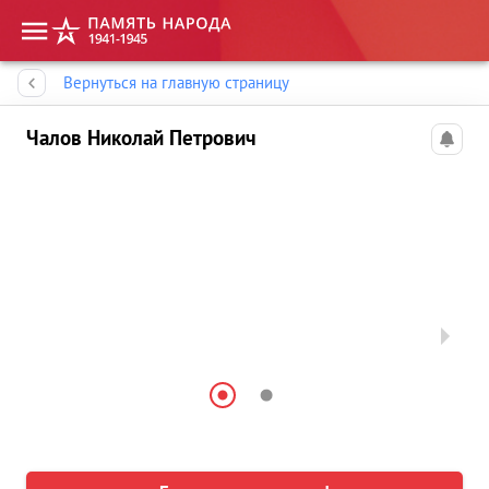
Память народа
Вернуться на главную страницу
Чалов Николай Петрович