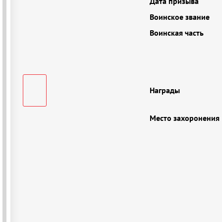
Дата призыва
Воинское звание
Воинская часть
Награды
Место захоронения