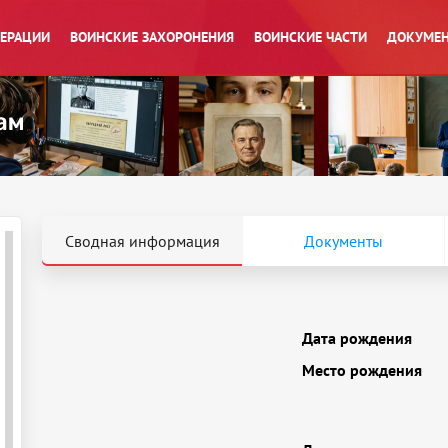
ПЕРАЦИИ
ВОИНСКИЕ ЗАХОРОНЕНИЯ
ВОИНСКИЕ ЧАСТИ
ДОКУМЕН
Сводная информация
Документы
Дата рождения
Место рождения