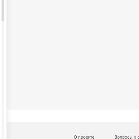
О проекте
Вопросы и 