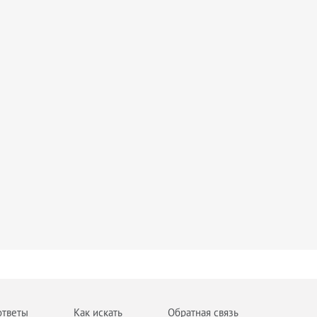
ответы
Как искать
Обратная связь