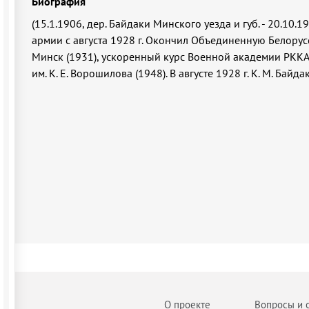
Биография
(15.1.1906, дер. Байдаки Минского уезда и губ. - 20.10.1
армии с августа 1928 г. Окончил Объединенную Белорус
Минск (1931), ускоренный курс Военной академии РККА 
им. К. Е. Ворошилова (1948). В августе 1928 г. К. М. Бай
О проекте
Вопросы и 