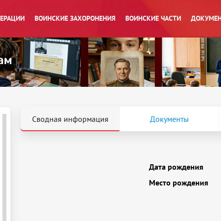
ПЕРАЦИИ
ВОИНСКИЕ ЗАХОРОНЕНИЯ
ВОИНСКИЕ ЧАСТИ
ДОКУМЕН
Сводная информация
Документы
Дата рождения
Место рождения