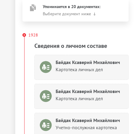
Упоминается в 20 документах:
Выберите документ ниже
1928
Сведения о личном составе
Байдак Ксаверий Михайлович
Картотека личных дел
Байдак Ксаверий Михайлович
Картотека личных дел
Байдак Ксаверий Михайлович
Учетно-послужная картотека