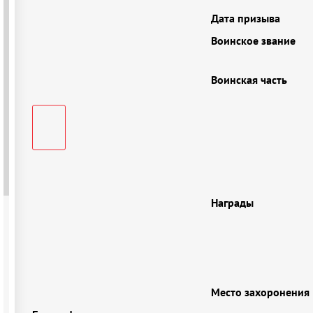
Дата призыва
Воинское звание
Воинская часть
Награды
Место захоронения