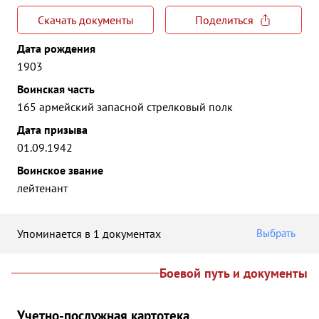
Скачать документы
Поделиться
Дата рождения
1903
Воинская часть
165 армейский запасной стрелковый полк
Дата призыва
01.09.1942
Воинское звание
лейтенант
Упоминается в 1 документах
Выбрать
Боевой путь и документы
Учетно-послужная картотека