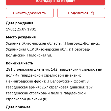
Благодарю за подвиг!
Скачать документы
Поделиться
Дата рождения
1901; 25.09.1901
Место рождения
Украина, Житомирская область; г. Новгород-Волынск;
Украинская ССР, Житомирская обл., г. Новоград-
Волынский, Полонская ул.
Воинская часть
281 стрелковая дивизия; 142 гвардейский стрелковый
полк 47 гвардейской стрелковой дивизии;
Ленинградский фронт; 3 Белорусский фронт; 8
гвардейская армия; 237 стрелковая дивизия; 167
гвардейский стрелковый полк 1 гвардейской
стрелковой дивизии (II)
Дата призыва