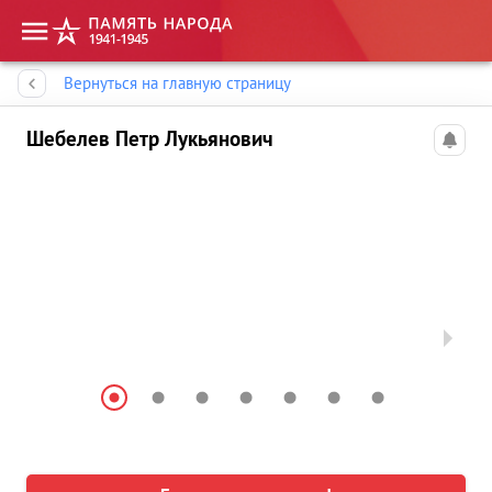
Память народа
Вернуться на главную страницу
Шебелев Петр Лукьянович