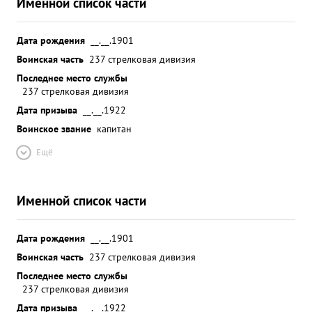
Именной список части
Дата рождения
__.__.1901
Воинская часть
237 стрелковая дивизия
Последнее место службы
237 стрелковая дивизия
Дата призыва
__.__.1922
Воинское звание
капитан
Ещё
Именной список части
Дата рождения
__.__.1901
Воинская часть
237 стрелковая дивизия
Последнее место службы
237 стрелковая дивизия
Дата призыва
__.__.1922