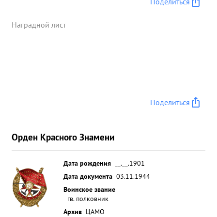
Поделиться
Наградной лист
Поделиться
Орден Красного Знамени
Дата рождения
__.__.1901
Дата документа
03.11.1944
Воинское звание
гв. полковник
Архив
ЦАМО