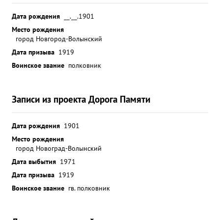
Дата рождения
__.__.1901
Место рождения
город Новгород-Волынский
Дата призыва
1919
Воинское звание
полковник
Записи из проекта Дорога Памяти
Дата рождения
1901
Место рождения
город Новоград-Волынский
Дата выбытия
1971
Дата призыва
1919
Воинское звание
гв. полковник