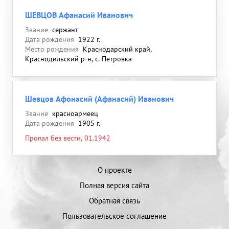
ШЕВЦОВ Афанасий Иванович
Звание
сержант
Дата рождения
1922 г.
Место рождения
Краснодарский край,
Краснодильский р-н, с. Петровка
Шевцов Афонасий (Афанасий) Иванович
Звание
красноармеец
Дата рождения
1905 г.
Пропал без вести, 01.1942
О проекте
Полная версия сайта
Обратная связь
Пользовательское соглашение