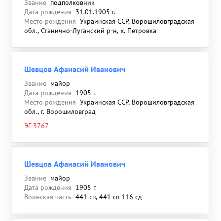
Звание
подполковник
Дата рождения
31.01.1905 г.
Место рождения
Украинская ССР, Ворошиловградская
обл., Станично-Луганский р-н, х. Петровка
Шевцов Афанасий Иванович
Звание
майор
Дата рождения
1905 г.
Место рождения
Украинская ССР, Ворошиловградская
обл., г. Ворошиловград
ЭГ 3767
Шевцов Афанасий Иванович
Звание
майор
Дата рождения
1905 г.
Воинская часть
441 сп, 441 сп 116 сд