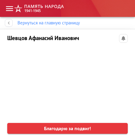
Память народа
Вернуться на главную страницу
Шевцов Афанасий Иванович
Благодарю за подвиг!