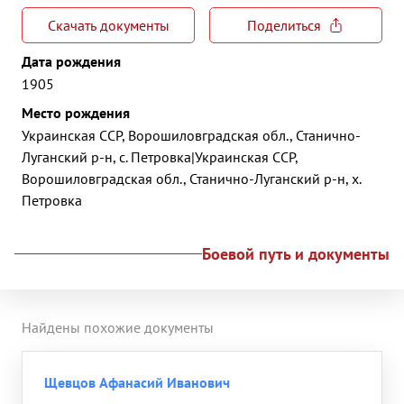
Скачать документы
Поделиться
Дата рождения
1905
Место рождения
Украинская ССР, Ворошиловградская обл., Станично-
Луганский р-н, с. Петровка|Украинская ССР,
Ворошиловградская обл., Станично-Луганский р-н, х.
Петровка
Боевой путь и документы
Найдены похожие документы
Щевцов Афанасий Иванович