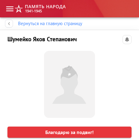
Память народа
Вернуться на главную страницу
Шумейко Яков Степанович
Благодарю за подвиг!