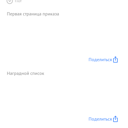
Ещё
Первая страница приказа
Поделиться
Наградной список
Поделиться