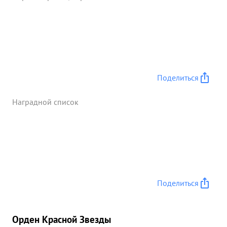
Поделиться
Наградной список
Поделиться
Орден Красной Звезды