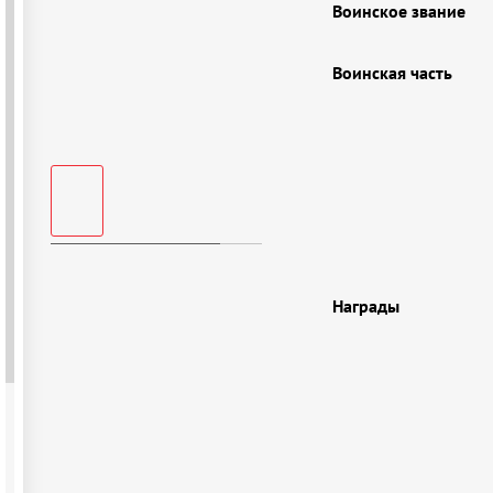
Воинское звание
Воинская часть
Награды