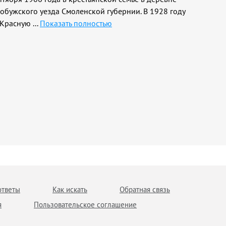
обужского уезда Смоленской губернии. В 1928 году
ю Красную
...
Показать полностью
ответы
Как искать
Обратная связь
я
Пользовательское соглашение