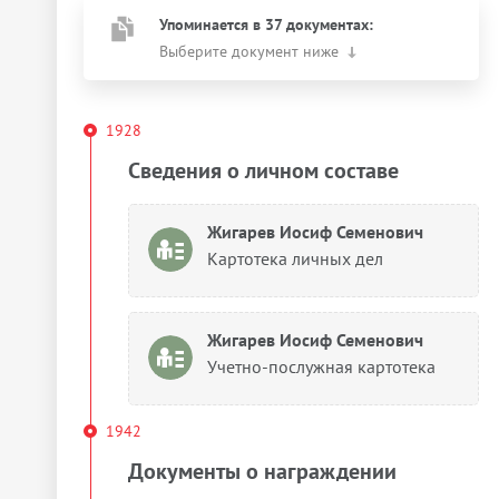
Упоминается в 37 документах:
Выберите документ ниже
1928
Сведения о личном составе
Жигарев Иосиф Семенович
Картотека личных дел
Жигарев Иосиф Семенович
Учетно-послужная картотека
1942
Документы о награждении