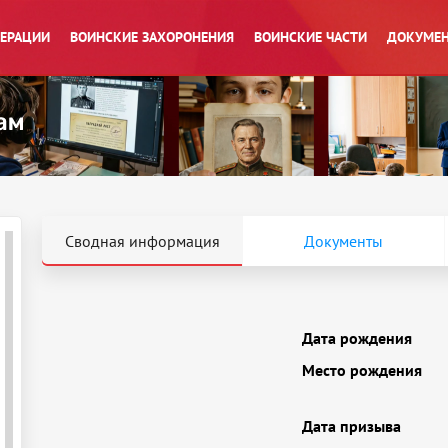
ПЕРАЦИИ
ВОИНСКИЕ ЗАХОРОНЕНИЯ
ВОИНСКИЕ ЧАСТИ
ДОКУМЕН
Сводная информация
Документы
Дата рождения
Место рождения
Дата призыва