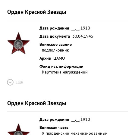
Орден Красной Звезды
Дата рождения
__.__.1910
Дата документа
30.04.1945
Воинское звание
подполковник
Архив
ЦАМО
Фонд ист. информации
Картотека награждений
Ещё
Орден Красной Звезды
Дата рождения
__.__.1910
Воинская часть
9 гвардейский механизированный