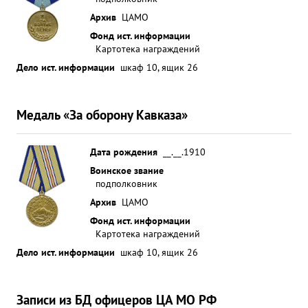
Архив
ЦАМО
Фонд ист. информации
Картотека награждений
Дело ист. информации
шкаф 10, ящик 26
Медаль «За оборону Кавказа»
Дата рождения
__.__.1910
Воинское звание
подполковник
Архив
ЦАМО
Фонд ист. информации
Картотека награждений
Дело ист. информации
шкаф 10, ящик 26
Записи из БД офицеров ЦА МО РФ