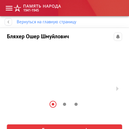
Память народа
Вернуться на главную страницу
Бляхер Ошер Шмуйлович