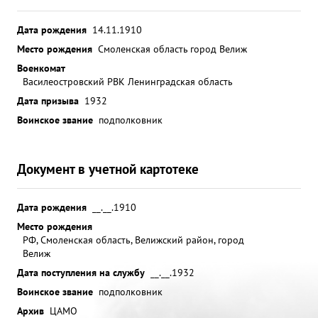
Дата рождения
14.11.1910
Место рождения
Смоленская область город Велиж
Военкомат
Василеостровский РВК Ленинградская область
Дата призыва
1932
Воинское звание
подполковник
Документ в учетной картотеке
Дата рождения
__.__.1910
Место рождения
РФ, Смоленская область, Велижский район, город
Велиж
Дата поступления на службу
__.__.1932
Воинское звание
подполковник
Архив
ЦАМО