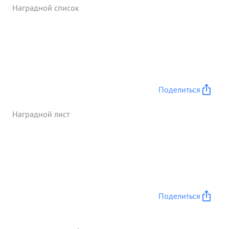
Наградной список
Поделиться
Наградной лист
Поделиться