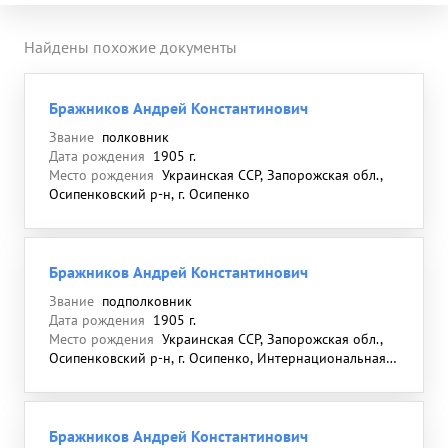
Найдены похожие документы
Бражников Андрей Константинович
Звание
полковник
Дата рождения
1905 г.
Место рождения
Украинская ССР, Запорожская обл.,
Осипенковский р-н, г. Осипенко
Бражников Андрей Константинович
Звание
подполковник
Дата рождения
1905 г.
Место рождения
Украинская ССР, Запорожская обл.,
Осипенковский р-н, г. Осипенко, Интернациональная
ул., д. 39
Бражников Андрей Константинович