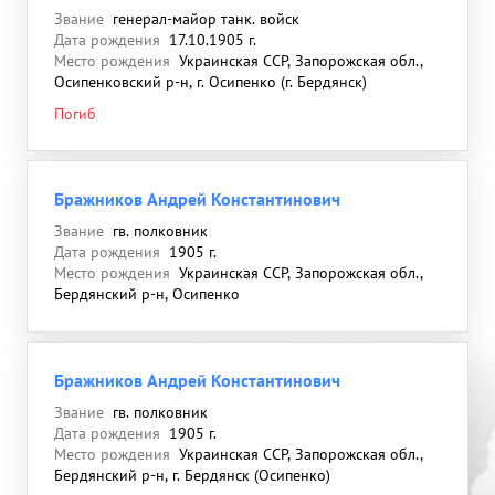
Звание
генерал-майор танк. войск
Дата рождения
17.10.1905 г.
Место рождения
Украинская ССР, Запорожская обл.,
Осипенковский р-н, г. Осипенко (г. Бердянск)
Погиб
Бражников Андрей Константинович
Звание
гв. полковник
Дата рождения
1905 г.
Место рождения
Украинская ССР, Запорожская обл.,
Бердянский р-н, Осипенко
Бражников Андрей Константинович
Звание
гв. полковник
Дата рождения
1905 г.
Место рождения
Украинская ССР, Запорожская обл.,
Бердянский р-н, г. Бердянск (Осипенко)