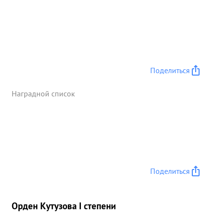
Поделиться
Наградной список
Поделиться
Орден Кутузова I степени