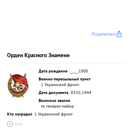
Поделиться
Орден Красного Знамени
Дата рождения
__.__.1900
Военно-пересыльный пункт
1 Украинский фронт
Дата документа
03.01.1944
Воинское звание
гв. генерал-майор
Кто наградил
1 Украинский фронт
Ещё