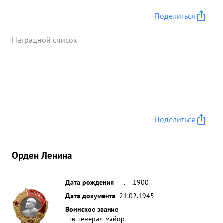
Поделиться
Наградной список
Поделиться
Орден Ленина
Дата рождения
__.__.1900
Дата документа
21.02.1945
Воинское звание
гв. генерал-майор