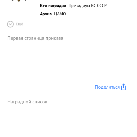
Кто наградил
Президиум ВС СССР
Архив
ЦАМО
Ещё
Первая страница приказа
Поделиться
Наградной список