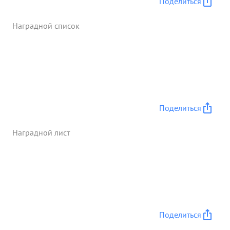
Поделиться
Наградной список
Поделиться
Наградной лист
Поделиться