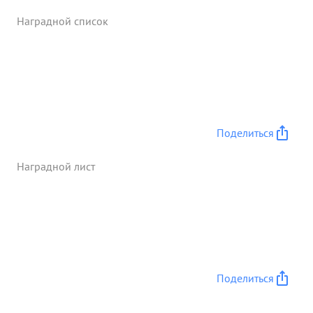
Наградной список
Поделиться
Наградной лист
Поделиться