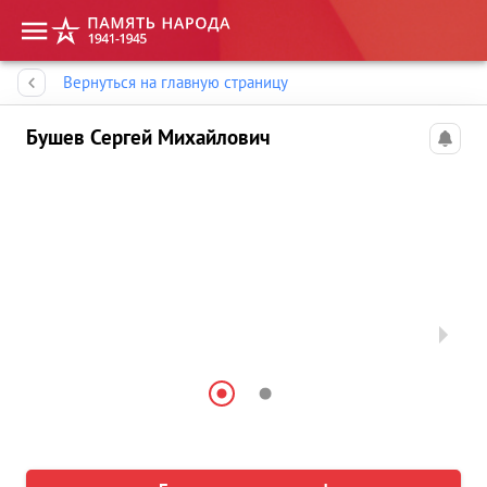
Память народа
Вернуться на главную страницу
Бушев Сергей Михайлович