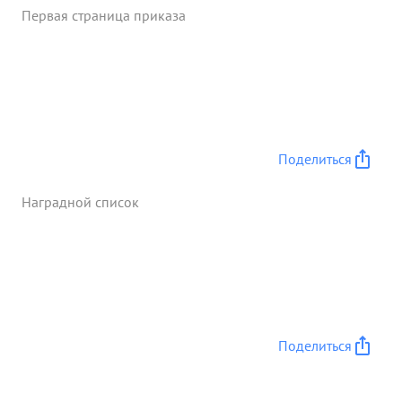
Первая страница приказа
Поделиться
Наградной список
Поделиться