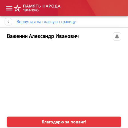
Память народа
Вернуться на главную страницу
Важенин Александр Иванович
Благодарю за подвиг!