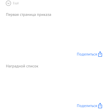
Ещё
Первая страница приказа
Поделиться
Наградной список
Поделиться