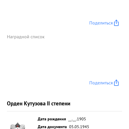
Поделиться
Наградной список
Поделиться
Орден Кутузова II степени
Дата рождения
__.__.1905
Дата документа
05.05.1945