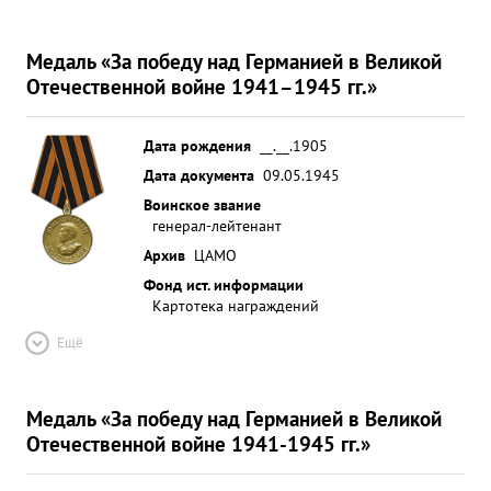
Медаль «За победу над Германией в Великой
Отечественной войне 1941–1945 гг.»
Дата рождения
__.__.1905
Дата документа
09.05.1945
Воинское звание
генерал-лейтенант
Архив
ЦАМО
Фонд ист. информации
Картотека награждений
Ещё
Медаль «За победу над Германией в Великой
Отечественной войне 1941-1945 гг.»