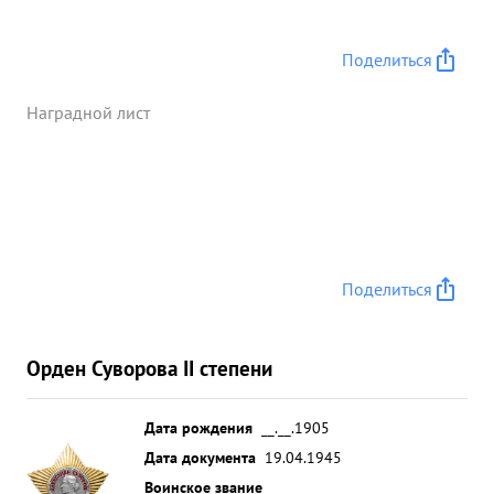
Поделиться
Наградной лист
Поделиться
Орден Суворова II степени
Дата рождения
__.__.1905
Дата документа
19.04.1945
Воинское звание