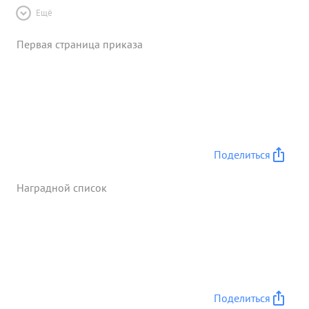
Ещё
Первая страница приказа
Поделиться
Наградной список
Поделиться