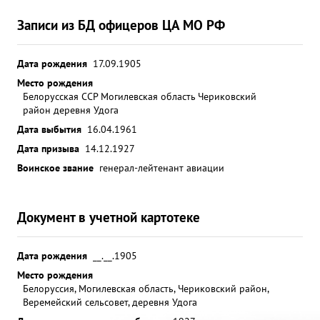
Записи из БД офицеров ЦА МО РФ
Дата рождения
17.09.1905
Место рождения
Белорусская ССР Могилевская область Чериковский
район деревня Удога
Дата выбытия
16.04.1961
Дата призыва
14.12.1927
Воинское звание
генерал-лейтенант авиации
Документ в учетной картотеке
Дата рождения
__.__.1905
Место рождения
Белоруссия, Могилевская область, Чериковский район,
Веремейский сельсовет, деревня Удога