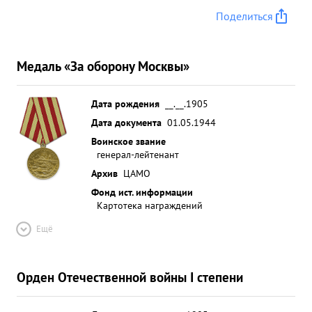
Поделиться
Медаль «За оборону Москвы»
Дата рождения
__.__.1905
Дата документа
01.05.1944
Воинское звание
генерал-лейтенант
Архив
ЦАМО
Фонд ист. информации
Картотека награждений
Ещё
Орден Отечественной войны I степени