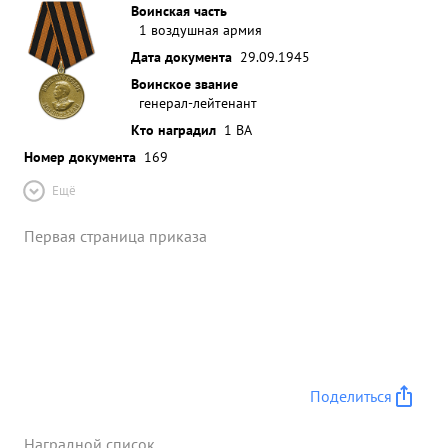
Воинская часть
1 воздушная армия
Дата документа
29.09.1945
Воинское звание
генерал-лейтенант
Кто наградил
1 ВА
Номер документа
169
Ещё
Первая страница приказа
Поделиться
Наградной список