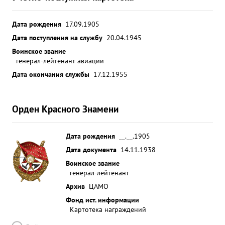
Дата рождения
17.09.1905
Дата поступления на службу
20.04.1945
Воинское звание
генерал-лейтенант авиации
Дата окончания службы
17.12.1955
Орден Красного Знамени
Дата рождения
__.__.1905
Дата документа
14.11.1938
Воинское звание
генерал-лейтенант
Архив
ЦАМО
Фонд ист. информации
Картотека награждений