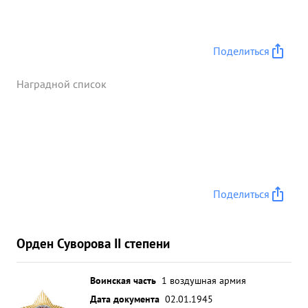
Поделиться
Наградной список
Поделиться
Орден Суворова II степени
Воинская часть
1 воздушная армия
Дата документа
02.01.1945