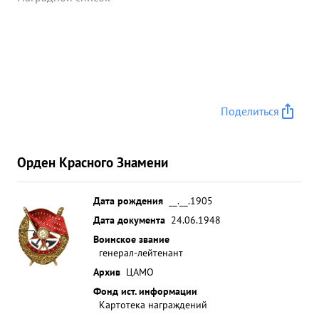
Поделиться
Орден Красного Знамени
Дата рождения
__.__.1905
Дата документа
24.06.1948
Воинское звание
генерал-лейтенант
Архив
ЦАМО
Фонд ист. информации
Картотека награждений