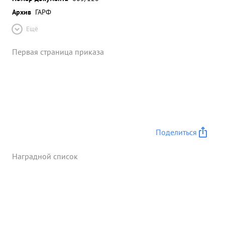
Архив
ГАРФ
Ещё
Первая страница приказа
Поделиться
Наградной список