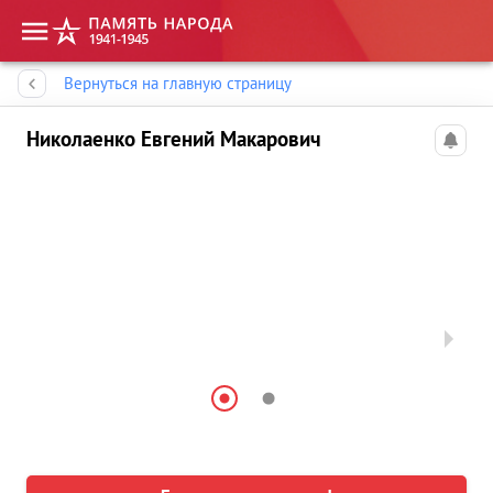
Память народа
Вернуться на главную страницу
Николаенко Евгений Макарович