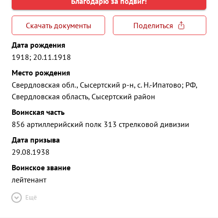
Благодарю за подвиг!
Скачать документы
Поделиться
Дата рождения
1918; 20.11.1918
Место рождения
Свердловская обл., Сысертский р-н, с. Н.-Ипатово; РФ,
Свердловская область, Сысертский район
Воинская часть
856 артиллерийский полк 313 стрелковой дивизии
Дата призыва
29.08.1938
Воинское звание
лейтенант
Ещё