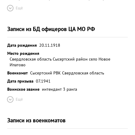
Ещё
Записи из БД офицеров ЦА МО РФ
Дата рождения
20.11.1918
Место рождения
Свердловская область Сысертский район село Новое
Ипатово
Военкомат
Сысертский РВК Свердловская область
Дата призыва
07.1941
Воинское звание
интендант 3 ранга
Ещё
Записи из военкоматов