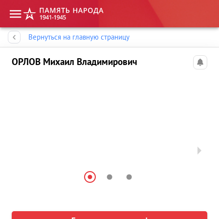
Память народа
Вернуться на главную страницу
ОРЛОВ Михаил Владимирович