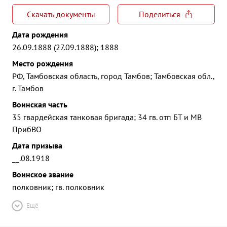
Скачать документы
Поделиться
Дата рождения
26.09.1888 (27.09.1888); 1888
Место рождения
РФ, Тамбовская область, город Тамбов; Тамбовская обл.,
г. Тамбов
Воинская часть
35 гвардейская танковая бригада; 34 гв. отп БТ и МВ
ПрибВО
Дата призыва
__.08.1918
Воинское звание
полковник; гв. полковник
Ещё