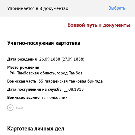
Упоминается в 8 документах
Выбрать
Боевой путь и документы
Учетно-послужная картотека
Дата рождения
26.09.1888 (27.09.1888)
Место рождения
РФ, Тамбовская область, город Тамбов
Воинская часть
35 гвардейская танковая бригада
Дата поступления на службу
__.08.1918
Воинское звание
гв. полковник
Ещё
Картотека личных дел