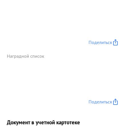
Поделиться
Наградной список
Поделиться
Документ в учетной картотеке