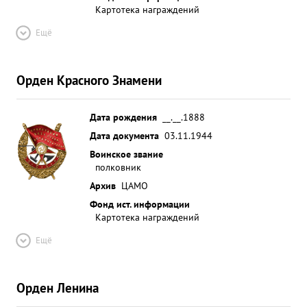
Картотека награждений
Ещё
Орден Красного Знамени
Дата рождения
__.__.1888
Дата документа
03.11.1944
Воинское звание
полковник
Архив
ЦАМО
Фонд ист. информации
Картотека награждений
Ещё
Орден Ленина