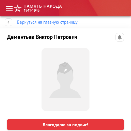
Память народа
Вернуться на главную страницу
Дементьев Виктор Петрович
Благодарю за подвиг!