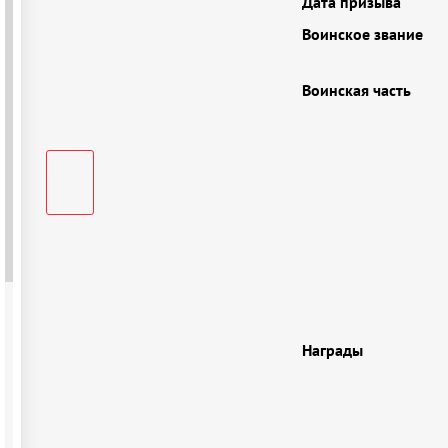
Дата призыва
Воинское звание
Воинская часть
Награды