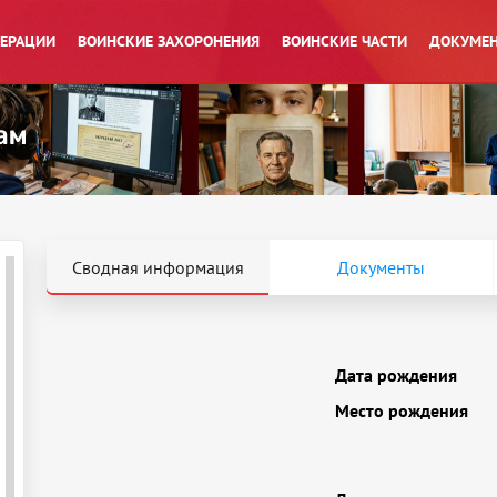
ПЕРАЦИИ
ВОИНСКИЕ ЗАХОРОНЕНИЯ
ВОИНСКИЕ ЧАСТИ
ДОКУМЕН
Сводная информация
Документы
Дата рождения
Место рождения