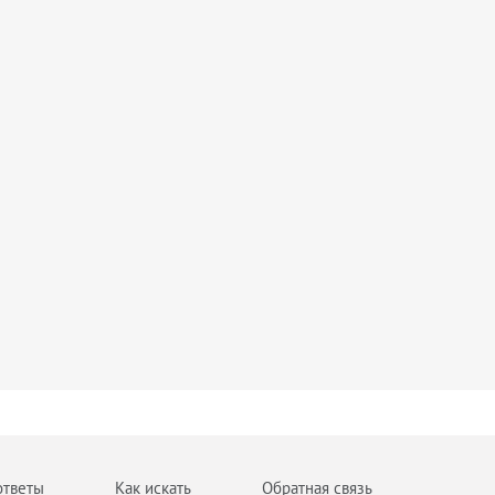
ответы
Как искать
Обратная связь