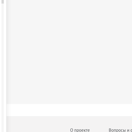
О проекте
Вопросы и 