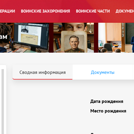
ПЕРАЦИИ
ВОИНСКИЕ ЗАХОРОНЕНИЯ
ВОИНСКИЕ ЧАСТИ
ДОКУМЕН
Сводная информация
Документы
Дата рождения
Место рождения