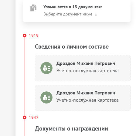
Упоминается в 13 документах:
Выберите документ ниже
1919
Сведения о личном составе
Дроздов Михаил Петрович
Учетно-послужная картотека
Дроздов Михаил Петрович
Учетно-послужная картотека
1942
Документы о награждении