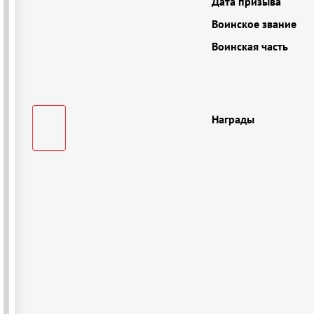
Дата призыва
Воинское звание
Воинская часть
Награды