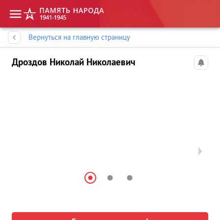
Память народа
Вернуться на главную страницу
Дроздов Николай Николаевич