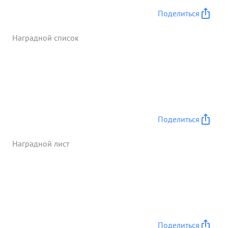
Поделиться
Наградной список
Поделиться
Наградной лист
Поделиться