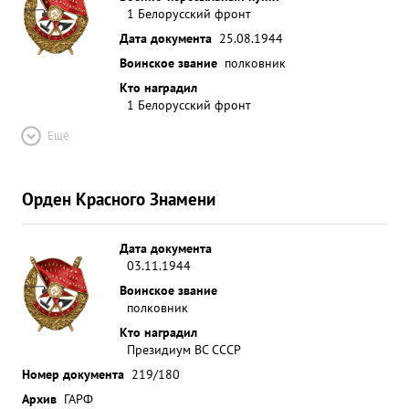
1 Белорусский фронт
Дата документа
25.08.1944
Воинское звание
полковник
Кто наградил
1 Белорусский фронт
Ещё
Орден Красного Знамени
Дата документа
03.11.1944
Воинское звание
полковник
Кто наградил
Президиум ВС СССР
Номер документа
219/180
Архив
ГАРФ