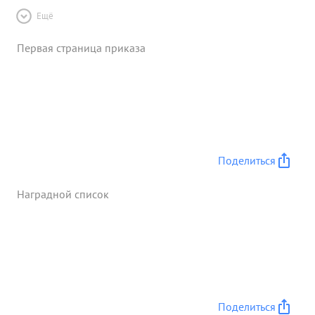
Ещё
Первая страница приказа
Поделиться
Наградной список
Поделиться