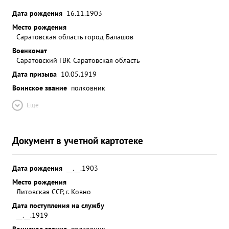
Дата рождения
16.11.1903
Место рождения
Саратовская область город Балашов
Военкомат
Саратовский ГВК Саратовская область
Дата призыва
10.05.1919
Воинское звание
полковник
Ещё
Документ в учетной картотеке
Дата рождения
__.__.1903
Место рождения
Литовская ССР, г. Ковно
Дата поступления на службу
__.__.1919
Воинское звание
полковник