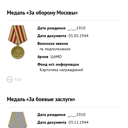
Медаль «За оборону Москвы»
Дата рождения
__.__.1910
Дата документа
01.05.1944
Воинское звание
гв. подполковник
Архив
ЦАМО
Фонд ист. информации
Картотека награждений
Ещё
Медаль «За боевые заслуги»
Дата рождения
__.__.1910
Дата документа
03.11.1944