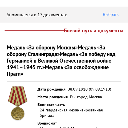
Упоминается в 17 документах
Выбрать
Боевой путь и документы
Медаль «За оборону Москвы»
Медаль «За
оборону Сталинграда»
Медаль «За победу над
Германией в Великой Отечественной войне
1941–1945 гг.»
Медаль «За освобождение
Праги»
Дата рождения
08.09.1910 (09.09.1910)
Место рождения
РФ, город Москва
Воинская часть
24 гвардейская механизированная
бригада
Военкомат