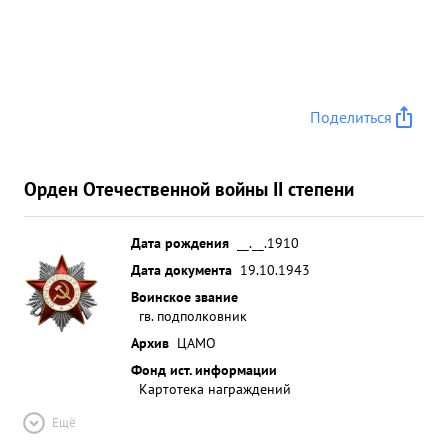
Поделиться
Орден Отечественной войны II степени
Дата рождения
__.__.1910
Дата документа
19.10.1943
Воинское звание
гв. подполковник
Архив
ЦАМО
Фонд ист. информации
Картотека награждений
Ещё