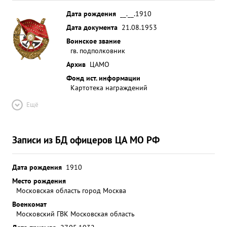
Дата рождения
__.__.1910
Дата документа
21.08.1953
Воинское звание
гв. подполковник
Архив
ЦАМО
Фонд ист. информации
Картотека награждений
Ещё
Записи из БД офицеров ЦА МО РФ
Дата рождения
1910
Место рождения
Московская область город Москва
Военкомат
Московский ГВК Московская область