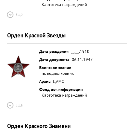
Картотека награждений
Ещё
Орден Красной Звезды
Дата рождения
__.__.1910
Дата документа
06.11.1947
Воинское звание
гв. подполковник
Архив
ЦАМО
Фонд ист. информации
Картотека награждений
Ещё
Орден Красного Знамени