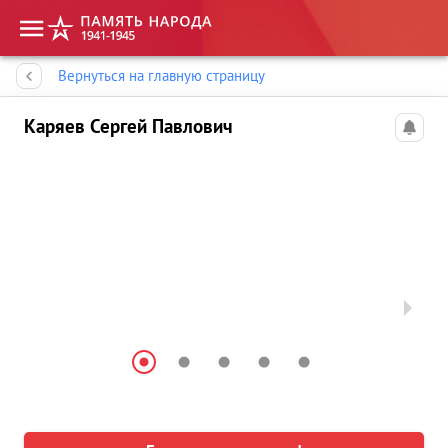
Память народа
Вернуться на главную страницу
Каряев Сергей Павлович