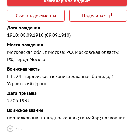
Благодарю за подвиг!
Скачать документы
Поделиться
Дата рождения
1910; 08.09.1910 (09.09.1910)
Место рождения
Московская обл., г. Москва; РФ, Московская область;
РФ, город Москва
Воинская часть
ГШ; 24 гвардейская механизированная бригада; 1
Украинский фронт
Дата призыва
27.05.1932
Воинское звание
подполковник; гв. подполковник; гв. майор; полковник
Ещё