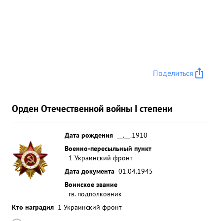
Поделиться
Орден Отечественной войны I степени
Дата рождения
__.__.1910
Военно-пересыльный пункт
1 Украинский фронт
Дата документа
01.04.1945
Воинское звание
гв. подполковник
Кто наградил
1 Украинский фронт