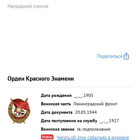
Наградной список
Поделиться
Орден Красного Знамени
Дата рождения
__.__.1905
Воинская часть
Ленинградский фронт
Дата документа
20.05.1944
Дата поступления на службу
__.__.1927
Воинское звание
гв. подполковник
Новое
Читать об этих событиях в журнале