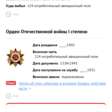
Куда выбыл
124 истребительный авиационный полк
Ещё
Орден Отечественной войны I степени
Дата рождения
__.__.1905
Воинская часть
124 истребительный авиационный полк
Дата документа
13.04.1943
Дата поступления на службу
__.__.1931
Воинское звание
подполковник
Новое
Читать об этих событиях в журнале боевых действий
части
Ещё