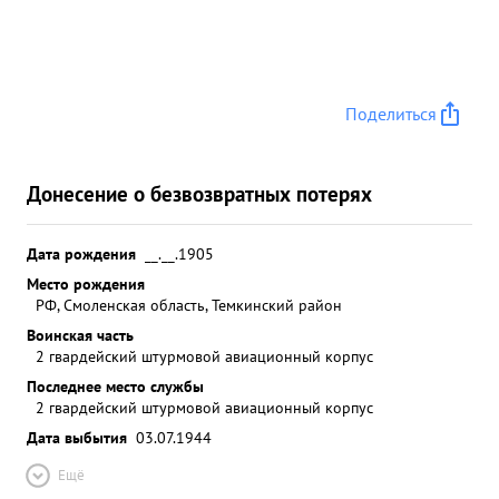
Поделиться
Донесение о безвозвратных потерях
Дата рождения
__.__.1905
Место рождения
РФ, Смоленская область, Темкинский район
Воинская часть
2 гвардейский штурмовой авиационный корпус
Последнее место службы
2 гвардейский штурмовой авиационный корпус
Дата выбытия
03.07.1944
Ещё