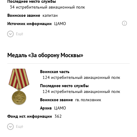
Последнее место службы
34 истребительный авиационный полк
Воинское звание
капитан
Источник информации
ЦАМО
Ещё
Медаль «За оборону Москвы»
Воинская часть
124 истребительный авиационный полк
Последнее место службы
124 истребительный авиационный полк
Воинское звание
гв. полковник
Архив
ЦАМО
Фонд ист. информации
362
Ещё