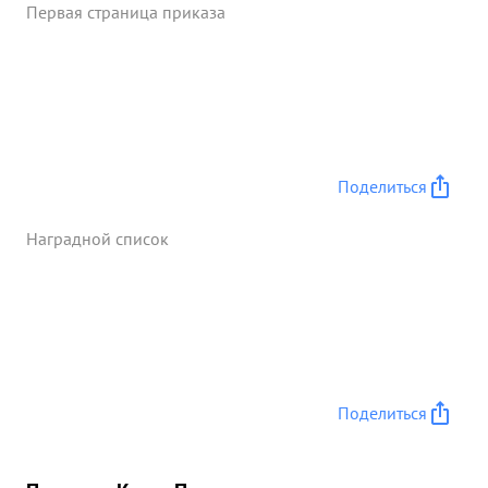
Первая страница приказа
Поделиться
Наградной список
Поделиться