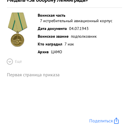
Воинская часть
7 истребительный авиационный корпус
Дата документа
04.07.1943
Воинское звание
подполковник
Кто наградил
7 иак
Архив
ЦАМО
Ещё
Первая страница приказа
Поделиться