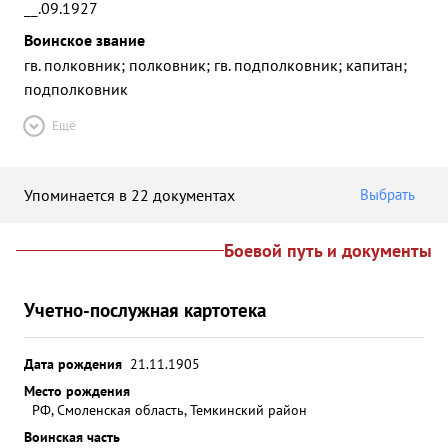
__.09.1927
Воинское звание
гв. полковник; полковник; гв. подполковник; капитан;
подполковник
Ещё
Упоминается в 22 документах
Выбрать
Боевой путь и документы
Учетно-послужная картотека
Дата рождения
21.11.1905
Место рождения
РФ, Смоленская область, Темкинский район
Воинская часть