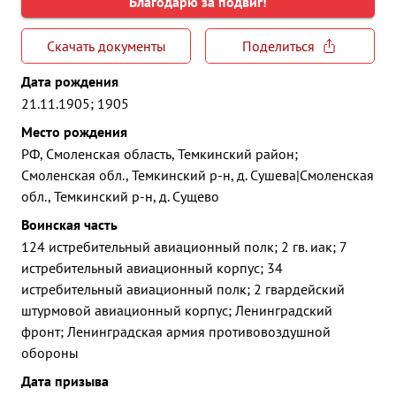
Благодарю за подвиг!
Скачать документы
Поделиться
Дата рождения
21.11.1905; 1905
Место рождения
РФ, Смоленская область, Темкинский район;
Смоленская обл., Темкинский р-н, д. Сушева|Смоленская
обл., Темкинский р-н, д. Сущево
Воинская часть
124 истребительный авиационный полк; 2 гв. иак; 7
истребительный авиационный корпус; 34
истребительный авиационный полк; 2 гвардейский
штурмовой авиационный корпус; Ленинградский
фронт; Ленинградская армия противовоздушной
обороны
Дата призыва