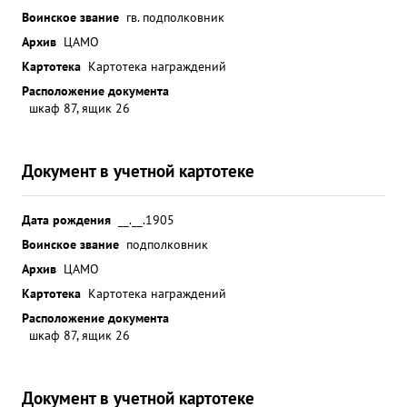
Воинское звание
гв. подполковник
Архив
ЦАМО
Картотека
Картотека награждений
Расположение документа
шкаф 87, ящик 26
Документ в учетной картотеке
Дата рождения
__.__.1905
Воинское звание
подполковник
Архив
ЦАМО
Картотека
Картотека награждений
Расположение документа
шкаф 87, ящик 26
Документ в учетной картотеке