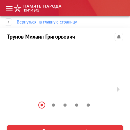
Память народа
Вернуться на главную страницу
Трунов Михаил Григорьевич