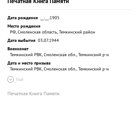
Печатная Книга Памяти
Дата рождения
__.__.1905
Место рождения
РФ, Смоленская область, Темкинский район
Дата выбытия
03.07.1944
Военкомат
Темкинский РВК, Смоленская обл., Темкинский р-н
Дата и место призыва
Темкинский РВК, Смоленская обл., Темкинский р-н
Ещё
Печатная Книга Памяти