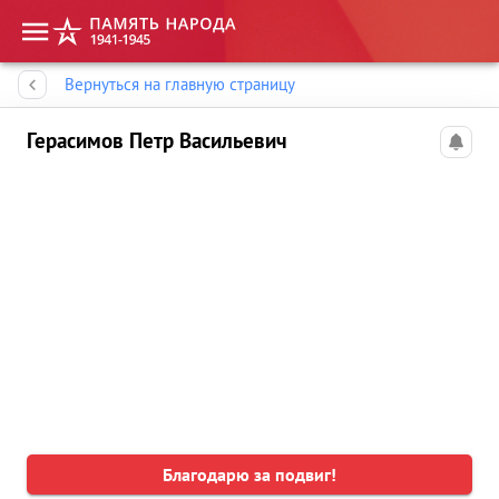
Память народа
Вернуться на главную страницу
Герасимов Петр Васильевич
Благодарю за подвиг!