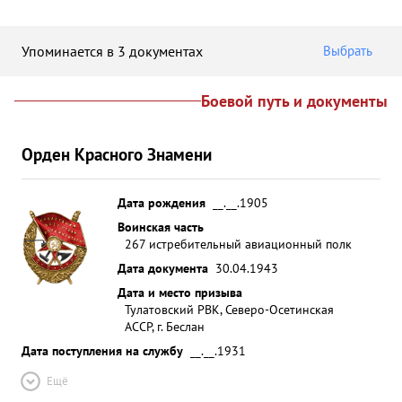
Упоминается в 3 документах
Выбрать
Боевой путь и документы
Орден Красного Знамени
Дата рождения
__.__.1905
Воинская часть
267 истребительный авиационный полк
Дата документа
30.04.1943
Дата и место призыва
Тулатовский РВК, Северо-Осетинская
АССР, г. Беслан
Дата поступления на службу
__.__.1931
Ещё