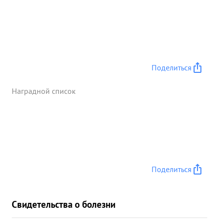
Поделиться
Наградной список
Поделиться
Свидетельства о болезни