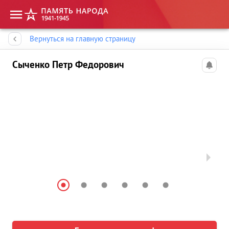
Память народа
Вернуться на главную страницу
Сыченко Петр Федорович