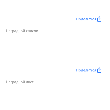
Поделиться
Наградной список
Поделиться
Наградной лист