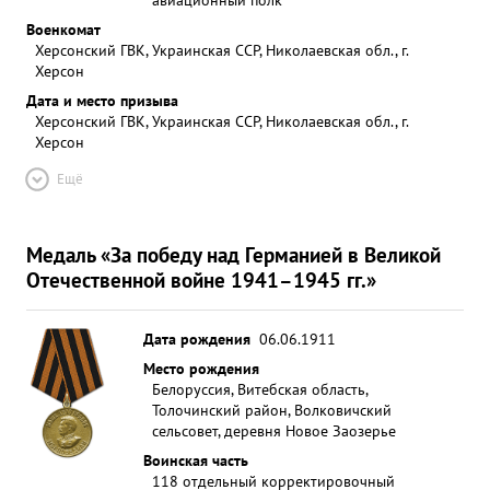
Военкомат
Херсонский ГВК, Украинская ССР, Николаевская обл., г.
Херсон
Дата и место призыва
Херсонский ГВК, Украинская ССР, Николаевская обл., г.
Херсон
Ещё
Медаль «За победу над Германией в Великой
Отечественной войне 1941–1945 гг.»
Дата рождения
06.06.1911
Место рождения
Белоруссия, Витебская область,
Толочинский район, Волковичский
сельсовет, деревня Новое Заозерье
Воинская часть
118 отдельный корректировочный