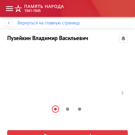
Память народа
Вернуться на главную страницу
Пузейкин Владимир Васильевич