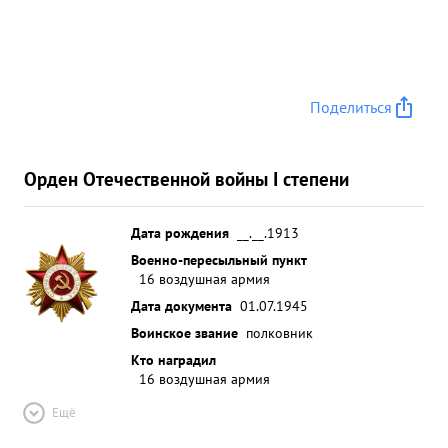
Поделиться
Орден Отечественной войны I степени
Дата рождения
__.__.1913
Военно-пересыльный пункт
16 воздушная армия
Дата документа
01.07.1945
Воинское звание
полковник
Кто наградил
16 воздушная армия
Ещё