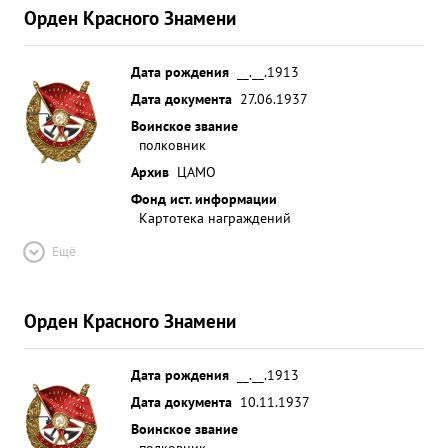
Орден Красного Знамени
Дата рождения
__.__.1913
Дата документа
27.06.1937
Воинское звание
полковник
Архив
ЦАМО
Фонд ист. информации
Картотека награждений
Ещё
Орден Красного Знамени
Дата рождения
__.__.1913
Дата документа
10.11.1937
Воинское звание
полковник