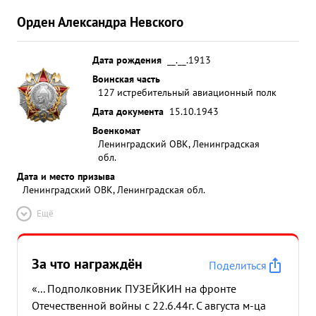
Орден Александра Невского
Дата рождения
__.__.1913
Воинская часть
127 истребительный авиационный полк
Дата документа
15.10.1943
Военкомат
Ленинградский ОВК, Ленинградская
обл.
Дата и место призыва
Ленинградский ОВК, Ленинградская обл.
Ещё
За что награждён
Поделиться
«... Подполковник ПУЗЕЙКИН на фронте
Отечественной войны с 22.6.44г. С августа м-ца