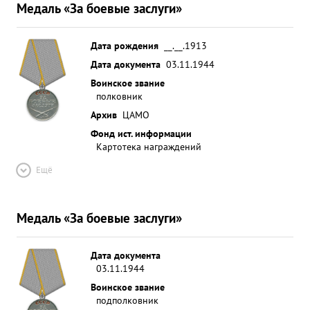
Медаль «За боевые заслуги»
Дата рождения
__.__.1913
Дата документа
03.11.1944
Воинское звание
полковник
Архив
ЦАМО
Фонд ист. информации
Картотека награждений
Ещё
Медаль «За боевые заслуги»
Дата документа
03.11.1944
Воинское звание
подполковник