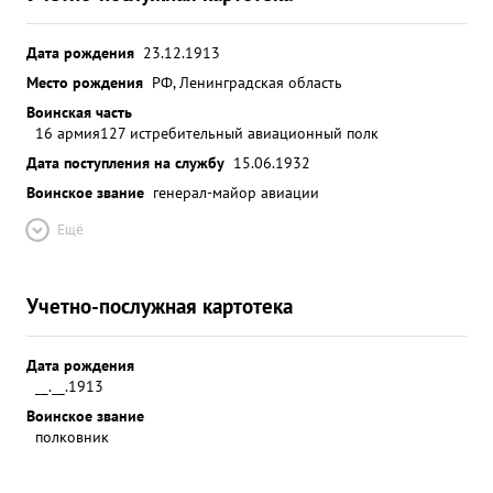
Дата рождения
23.12.1913
Место рождения
РФ, Ленинградская область
Воинская часть
16 армия
127 истребительный авиационный полк
Дата поступления на службу
15.06.1932
Воинское звание
генерал-майор авиации
Ещё
Учетно-послужная картотека
Дата рождения
__.__.1913
Воинское звание
полковник