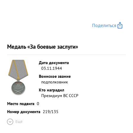
Поделиться
Медаль «За боевые заслуги»
Дата документа
03.11.1944
Воинское звание
подполковник
Кто наградил
Президиум ВС СССР
Место подвига
0
Номер документа
219/135
Ещё