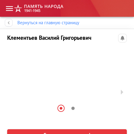
Память народа
Вернуться на главную страницу
Клементьев Василий Григорьевич