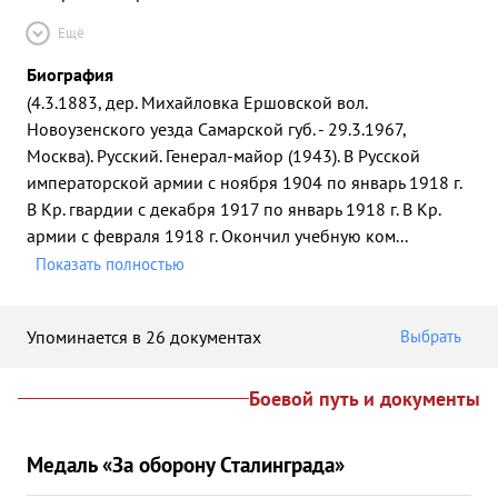
Ещё
Биография
(4.3.1883, дер. Михайловка Ершовской вол.
Новоузенского уезда Самарской губ. - 29.3.1967,
Москва). Русский. Генерал-майор (1943). В Русской
императорской армии с ноября 1904 по январь 1918 г.
В Кр. гвардии с декабря 1917 по январь 1918 г. В Кр.
армии с февраля 1918 г. Окончил учебную ком
...
Показать полностью
Упоминается в 26 документах
Выбрать
Боевой путь и документы
Медаль «За оборону Сталинграда»