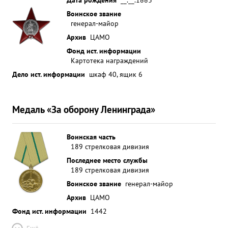
Воинское звание
генерал-майор
Архив
ЦАМО
Фонд ист. информации
Картотека награждений
Дело ист. информации
шкаф 40, ящик 6
Медаль «За оборону Ленинграда»
Воинская часть
189 стрелковая дивизия
Последнее место службы
189 стрелковая дивизия
Воинское звание
генерал-майор
Архив
ЦАМО
Фонд ист. информации
1442