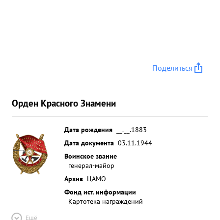
Поделиться
Орден Красного Знамени
Дата рождения
__.__.1883
Дата документа
03.11.1944
Воинское звание
генерал-майор
Архив
ЦАМО
Фонд ист. информации
Картотека награждений
Ещё