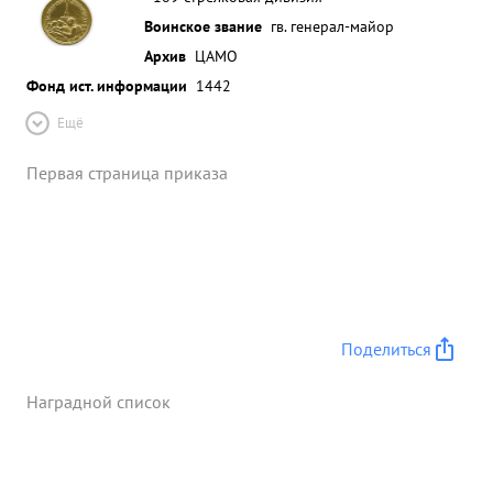
Воинское звание
гв. генерал-майор
Архив
ЦАМО
Фонд ист. информации
1442
Ещё
Первая страница приказа
Поделиться
Наградной список