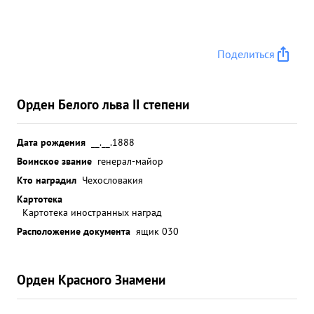
Поделиться
Орден Белого льва II степени
Дата рождения
__.__.1888
Воинское звание
генерал-майор
Кто наградил
Чехословакия
Картотека
Картотека иностранных наград
Расположение документа
ящик 030
Орден Красного Знамени