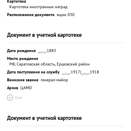
Картотека
Картотека иностранных наград
Расположение документа
ящик 030
Документ в учетной картотеке
Дата рождения
__.__.1883
Место рождения
РФ, Саратовская область, Ершовский район
Дата поступления на службу
__.__.1917|__.__.1918
Воинское звание
генерал-майор
Архив
ЦАМО
Ещё
Документ в учетной картотеке