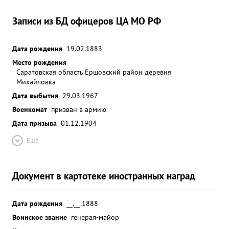
Записи из БД офицеров ЦА МО РФ
Дата рождения
19.02.1883
Место рождения
Саратовская область Ершовский район деревня
Михайловка
Дата выбытия
29.03.1967
Военкомат
призван в армию
Дата призыва
01.12.1904
Ещё
Документ в картотеке иностранных наград
Дата рождения
__.__.1888
Воинское звание
генерал-майор