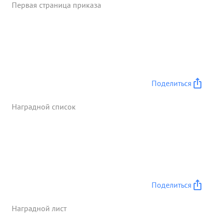
Первая страница приказа
Поделиться
Наградной список
Поделиться
Наградной лист