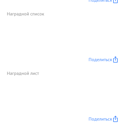
Поделиться
Наградной список
Поделиться
Наградной лист
Поделиться