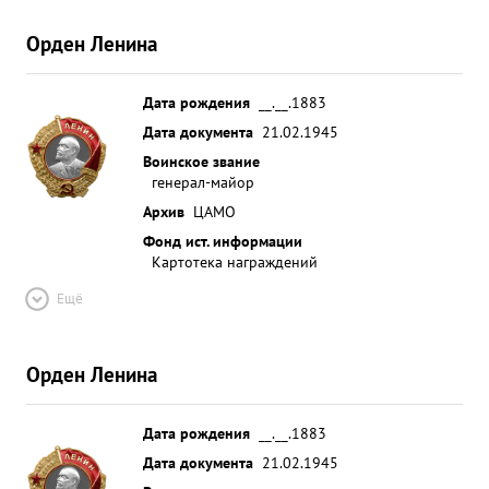
Орден Ленина
Дата рождения
__.__.1883
Дата документа
21.02.1945
Воинское звание
генерал-майор
Архив
ЦАМО
Фонд ист. информации
Картотека награждений
Ещё
Орден Ленина
Дата рождения
__.__.1883
Дата документа
21.02.1945