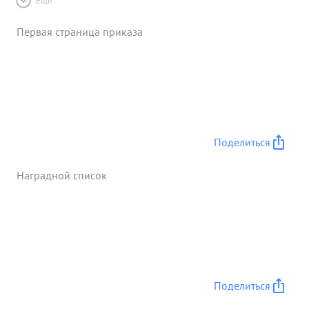
Ещё
Первая страница приказа
Поделиться
Наградной список
Поделиться