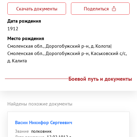
Скачать документы
Поделиться
Дата рождения
1912
Место рождения
Смоленская обл., Дорогобужский р-н, д. Колота|
Смоленская обл., Дорогобужский р-н, Каськовский с/с,
д. Калита
Боевой путь и документы
Найдены похожие документы
Васин Никифор Сергеевич
Звание
полковник