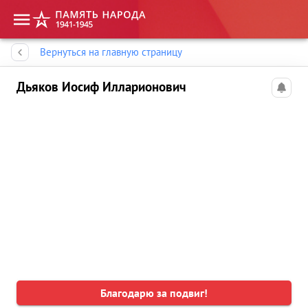
Память народа
Вернуться на главную страницу
Дьяков Иосиф Илларионович
Благодарю за подвиг!