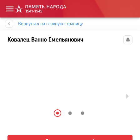
Память народа
Вернуться на главную страницу
Ковалец Ванно Емельянович