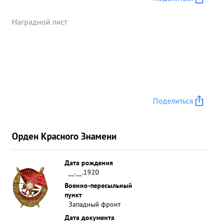
Наградной лист
Поделиться
Орден Красного Знамени
Дата рождения
__.__.1920
Военно-пересыльный
пункт
Западный фронт
Дата документа