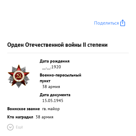
Поделиться
Орден Отечественной войны II степени
Дата рождения
__.__.1920
Военно-пересыльный
пункт
38 армия
Дата документа
15.05.1945
Воинское звание
гв. майор
Кто наградил
38 армия
Ещё