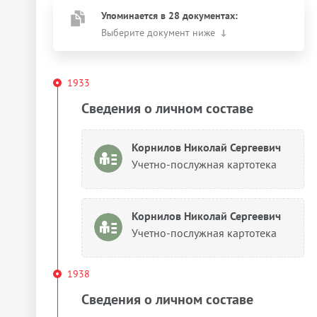
Упоминается в 28 документах:
Выберите документ ниже
1933
Сведения о личном составе
Корнилов Николай Сергеевич
Учетно-послужная картотека
Корнилов Николай Сергеевич
Учетно-послужная картотека
1938
Сведения о личном составе