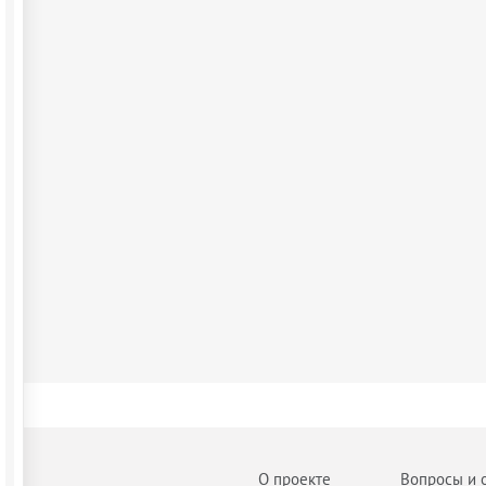
О проекте
Вопросы и 