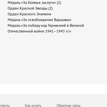
Медаль «За боевые заслуги» (2)
Орден Красной Звезды (2)
Орден Красного Знамени
Медаль «За освобождение Варшавы»
Медаль «За победу над Германией в Великой
Отечественной войне 1941–1945 гг.»
ответы
Как искать
Обратная связь