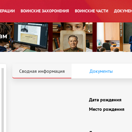
ПЕРАЦИИ
ВОИНСКИЕ ЗАХОРОНЕНИЯ
ВОИНСКИЕ ЧАСТИ
ДОКУМЕН
Сводная информация
Документы
Дата рождения
Место рождения