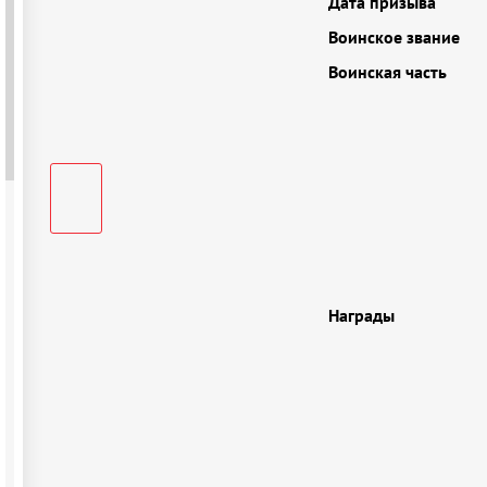
Дата призыва
Воинское звание
Воинская часть
Награды