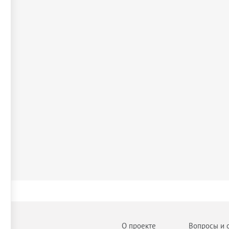
О проекте
Вопросы и 