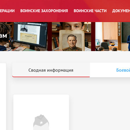
ПЕРАЦИИ
ВОИНСКИЕ ЗАХОРОНЕНИЯ
ВОИНСКИЕ ЧАСТИ
ДОКУМЕН
Сводная информация
Боевой