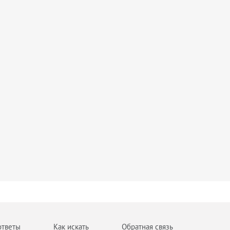
ответы
Как искать
Обратная связь