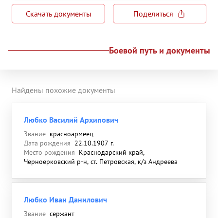
Скачать документы
Поделиться
Боевой путь и документы
Найдены похожие документы
Любко Василий Архипович
Звание
красноармеец
Дата рождения
22.10.1907 г.
Место рождения
Краснодарский край,
Черноерковский р-н, ст. Петровская, к/з Андреева
Любко Иван Данилович
Звание
сержант