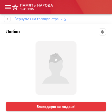
Память народа
Вернуться на главную страницу
Любко
Благодарю за подвиг!