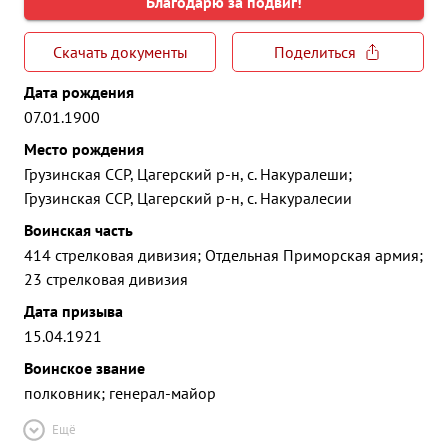
Благодарю за подвиг!
Скачать документы
Поделиться
Дата рождения
07.01.1900
Место рождения
Грузинская ССР, Цагерский р-н, с. Накуралеши;
Грузинская ССР, Цагерский р-н, с. Накуралесии
Воинская часть
414 стрелковая дивизия; Отдельная Приморская армия;
23 стрелковая дивизия
Дата призыва
15.04.1921
Воинское звание
полковник; генерал-майор
Ещё