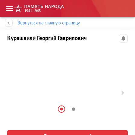
Память народа
Вернуться на главную страницу
Курашвили Георгий Гаврилович