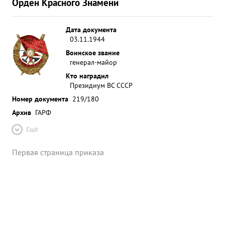
Орден Красного Знамени
Дата документа
03.11.1944
Воинское звание
генерал-майор
Кто наградил
Президиум ВС СССР
Номер документа
219/180
Архив
ГАРФ
Ещё
Первая страница приказа