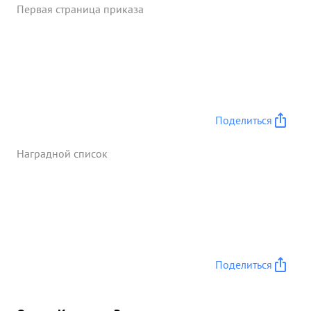
Первая страница приказа
Поделиться
Наградной список
Поделиться