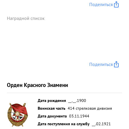
Поделиться
Наградной список
Поделиться
Орден Красного Знамени
Дата рождения
__.__.1900
Воинская часть
414 стрелковая дивизия
Дата документа
03.11.1944
Дата поступления на службу
__.02.1921