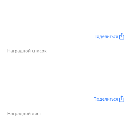
Поделиться
Наградной список
Поделиться
Наградной лист