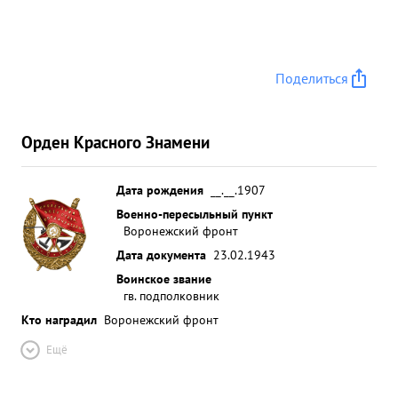
Поделиться
Орден Красного Знамени
Дата рождения
__.__.1907
Военно-пересыльный пункт
Воронежский фронт
Дата документа
23.02.1943
Воинское звание
гв. подполковник
Кто наградил
Воронежский фронт
Ещё