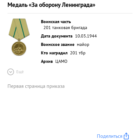
Медаль «За оборону Ленинграда»
Воинская часть
201 танковая бригада
Дата документа
10.03.1944
Воинское звание
майор
Кто наградил
201 тбр
Архив
ЦАМО
Ещё
Первая страница приказа
Поделиться