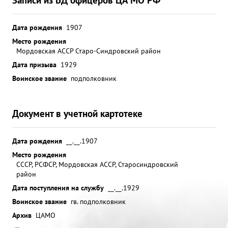
Дата рождения
1907
Место рождения
Мордовская АССР Старо-Синдровский район
Дата призыва
1929
Воинское звание
подполковник
Документ в учетной картотеке
Дата рождения
__.__.1907
Место рождения
СССР, РСФСР, Мордовская АССР, Старосиндровский
район
Дата поступления на службу
__.__.1929
Воинское звание
гв. подполковник
Архив
ЦАМО