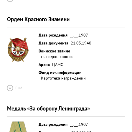
Орден Красного Знамени
Дата рождения
__.__.1907
Дата документа
21.03.1940
Воинское звание
гв. подполковник
Архив
ЦАМО
Фонд ист. информации
Картотека награждений
Ещё
Медаль «За оборону Ленинграда»
Дата рождения
__.__.1907