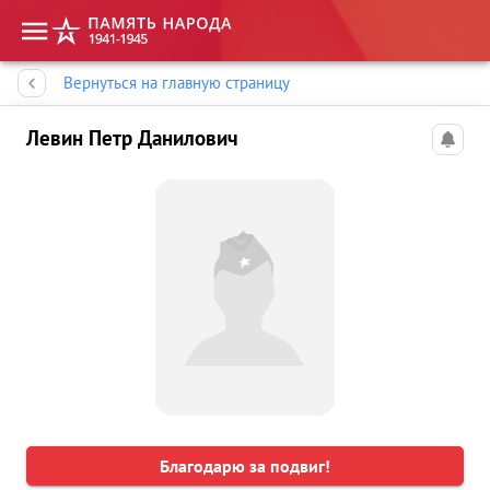
Память народа
Вернуться на главную страницу
Левин Петр Данилович
Благодарю за подвиг!