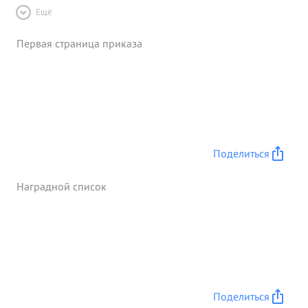
Ещё
Первая страница приказа
Поделиться
Наградной список
Поделиться