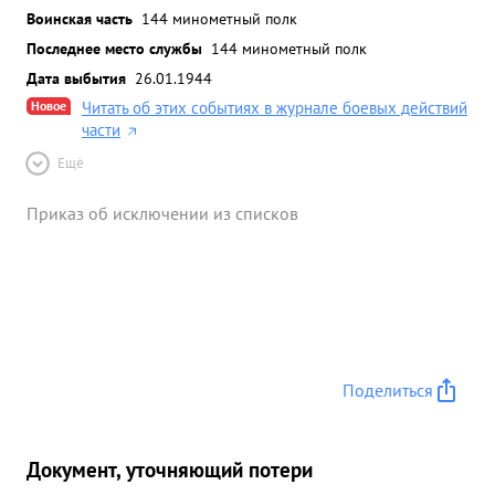
Воинская часть
144 минометный полк
Последнее место службы
144 минометный полк
Дата выбытия
26.01.1944
Новое
Читать об этих событиях в журнале боевых действий
части
Ещё
Приказ об исключении из списков
Поделиться
Документ, уточняющий потери