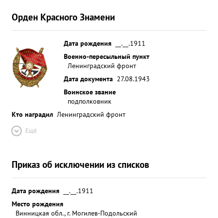
Орден Красного Знамени
Дата рождения
__.__.1911
Военно-пересыльный пункт
Ленинградский фронт
Дата документа
27.08.1943
Воинское звание
подполковник
Кто наградил
Ленинградский фронт
Ещё
Приказ об исключении из списков
Дата рождения
__.__.1911
Место рождения
Винницкая обл., г. Могилев-Подольский