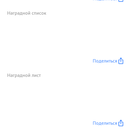
Наградной список
Поделиться
Наградной лист
Поделиться