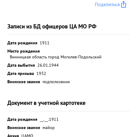
Поделиться
Записи из БД офицеров ЦА МО РФ
Дата рождения
1911
Место рождения
Винницкая область город Могилев-Подольский
Дата выбытия
26.01.1944
Дата призыва
1932
Воинское звание
подполковник
Документ в учетной картотеке
Дата рождения
__.__.1911
Воинское звание
майор
Архив
ЦАМО