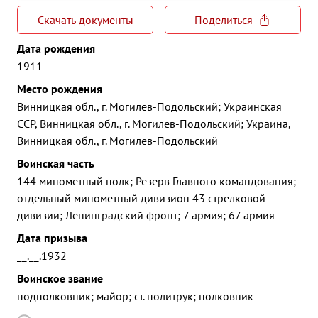
Скачать документы
Поделиться
Дата рождения
1911
Место рождения
Винницкая обл., г. Могилев-Подольский; Украинская
ССР, Винницкая обл., г. Могилев-Подольский; Украина,
Винницкая обл., г. Могилев-Подольский
Воинская часть
144 минометный полк; Резерв Главного командования;
отдельный минометный дивизион 43 стрелковой
дивизии; Ленинградский фронт; 7 армия; 67 армия
Дата призыва
__.__.1932
Воинское звание
подполковник; майор; ст. политрук; полковник