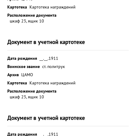
Картотека
Картотека награждений
Расположение документа
шкаф 23, ящик 10
Документ в учетной картотеке
Дата рождения
__.__.1911
Воинское звание
ст. политрук
Архив
ЦАМО
Картотека
Картотека награждений
Расположение документа
шкаф 23, ящик 10
Документ в учетной картотеке
Дата рождения
__.__.1911