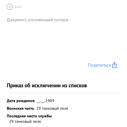
Ещё
Документ, уточняющий потери
Поделиться
Приказ об исключении из списков
Дата рождения
__.__.1909
Воинская часть
29 танковый полк
Последнее место службы
29 танковый полк