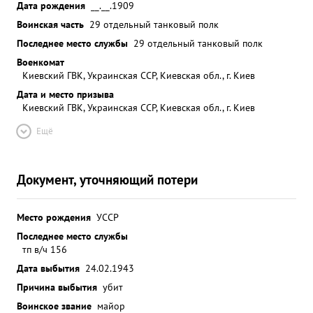
Дата рождения
__.__.1909
Воинская часть
29 отдельный танковый полк
Последнее место службы
29 отдельный танковый полк
Военкомат
Киевский ГВК, Украинская ССР, Киевская обл., г. Киев
Дата и место призыва
Киевский ГВК, Украинская ССР, Киевская обл., г. Киев
Ещё
Документ, уточняющий потери
Место рождения
УССР
Последнее место службы
тп в/ч 156
Дата выбытия
24.02.1943
Причина выбытия
убит
Воинское звание
майор