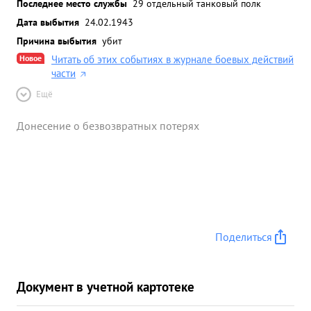
Последнее место службы
29 отдельный танковый полк
Дата выбытия
24.02.1943
Причина выбытия
убит
Новое
Читать об этих событиях в журнале боевых действий
части
Ещё
Донесение о безвозвратных потерях
Поделиться
Документ в учетной картотеке