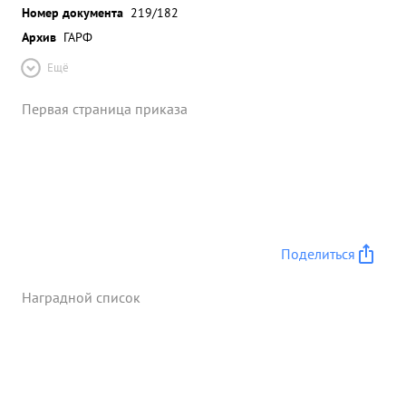
Номер документа
219/182
Архив
ГАРФ
Ещё
Первая страница приказа
Поделиться
Наградной список