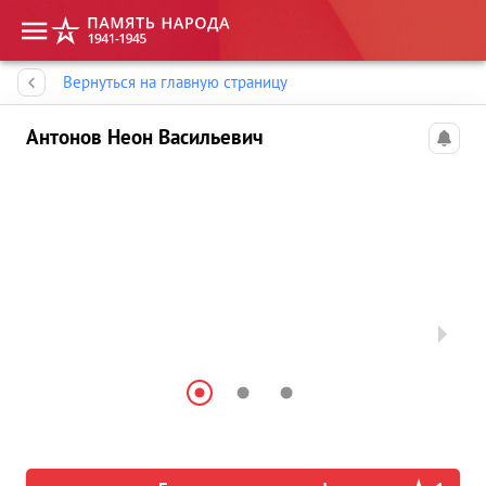
Память народа
Вернуться на главную страницу
Антонов Неон Васильевич