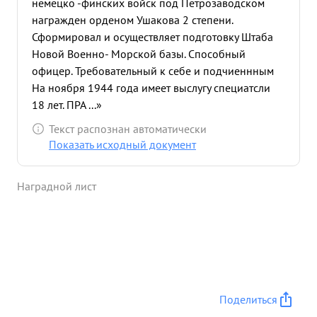
немецко -финских войск под Петрозаводском
награжден орденом Ушакова 2 степени.
Сформировал и осуществляет подготовку Штаба
Новой Военно- Морской базы. Способный
офицер. Требовательный к себе и подчиеннным
На ноября 1944 года имеет выслугу специатсли
18 лет. ПРА ...»
Текст распознан автоматически
Показать исходный документ
Наградной лист
Поделиться