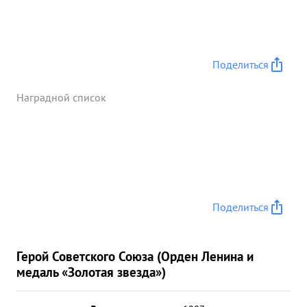
Поделиться
Наградной список
Поделиться
Герой Советского Союза (Орден Ленина и
медаль «Золотая звезда»)