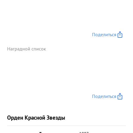
Поделиться
Наградной список
Поделиться
Орден Красной Звезды