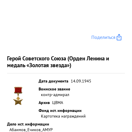
Поделиться
Герой Советского Союза (Орден Ленина и
медаль «Золотая звезда»)
Дата документа
14.09.1945
Воинское звание
контр-адмирал
Архив
ЦВМА
Фонд ист. информации
Картотека награждений
Дело ист. информации
Абаимов_Ечиков_АМУР