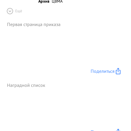
Архив
ЦВМА
Ещё
Первая страница приказа
Поделиться
Наградной список