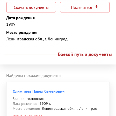
Скачать документы
Поделиться
Дата рождения
1909
Место рождения
Ленинградская обл., г. Ленинград
Боевой путь и документы
Найдены похожие документы
Олимпиев Павел Семенович
Звание
полковник
Дата рождения
1909 г.
Место рождения
Ленинградская обл., г. Ленинград