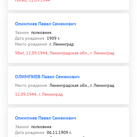
Погиб, 12.09.1944
Олимпиев Павел Семенович
Звание
полковник
Дата рождения
1909 г.
Место рождения
г. Ленинград
Убит, 12.09.1944, Ленинградская обл., г. Ленинград
ОЛИМПИЕВ Павел Семенович
Место рождения
Ленинградская обл., г. Ленинград
12.09.1944, г. Ленинград
Олимпиев Павел Семенович
Звание
полковник
Дата рождения
06.11.1909 г.