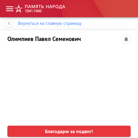
Память народа
Вернуться на главную страницу
Олимпиев Павел Семенович
Благодарю за подвиг!