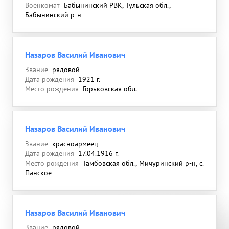
Военкомат
Бабынинский РВК, Тульская обл.,
Бабынинский р-н
Назаров Василий Иванович
Звание
рядовой
Дата рождения
1921 г.
Место рождения
Горьковская обл.
Назаров Василий Иванович
Звание
красноармеец
Дата рождения
17.04.1916 г.
Место рождения
Тамбовская обл., Мичуринский р-н, с.
Панское
Назаров Василий Иванович
Звание
рядовой