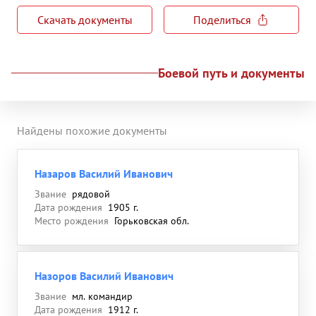
Скачать документы
Поделиться
Боевой путь и документы
Найдены похожие документы
Назаров Василий Иванович
Звание
рядовой
Дата рождения
1905 г.
Место рождения
Горьковская обл.
Назоров Василий Иванович
Звание
мл. командир
Дата рождения
1912 г.