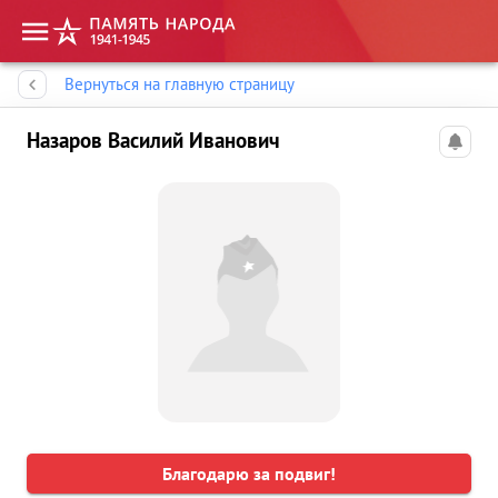
Память народа
Вернуться на главную страницу
Назаров Василий Иванович
Благодарю за подвиг!