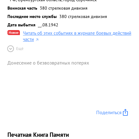
Воинская часть
380 стрелковая дивизия
Последнее место службы
380 стрелковая дивизия
Дата выбытия
__.08.1942
Новое
Читать об этих событиях в журнале боевых действий
части
Ещё
Донесение о безвозвратных потерях
Поделиться
Печатная Книга Памяти