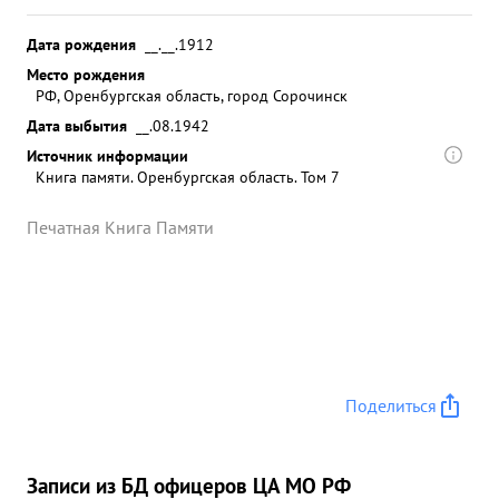
Дата рождения
__.__.1912
Место рождения
РФ, Оренбургская область, город Сорочинск
Дата выбытия
__.08.1942
Источник информации
Книга памяти. Оренбургская область. Том 7
Печатная Книга Памяти
Поделиться
Записи из БД офицеров ЦА МО РФ