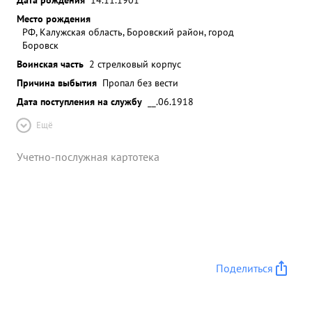
Место рождения
РФ, Калужская область, Боровский район, город
Боровск
Воинская часть
2 стрелковый корпус
Причина выбытия
Пропал без вести
Дата поступления на службу
__.06.1918
Ещё
Учетно-послужная картотека
Поделиться