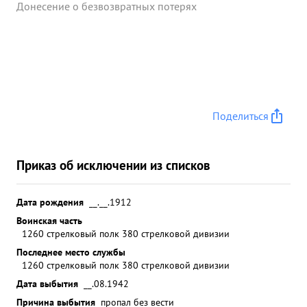
Донесение о безвозвратных потерях
Поделиться
Приказ об исключении из списков
Дата рождения
__.__.1912
Воинская часть
1260 стрелковый полк 380 стрелковой дивизии
Последнее место службы
1260 стрелковый полк 380 стрелковой дивизии
Дата выбытия
__.08.1942
Причина выбытия
пропал без вести