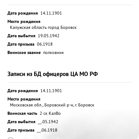
Дата рождения
14.11.1901
Место рождения
Калужская область город Боровск
Дата выбытия
19.05.1942
Дата призыва
06.1918
Воинское звание
полковник
Записи из БД офицеров ЦА МО РФ
Дата рождения
14.11.1901
Место рождения
Московская обл., Боровский р-н, г. Боровск
Воинская часть
2 ск КалВо
Дата выбытия
__.05.1942
Дата призыва
__.06.1918