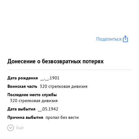
Поделиться
Донесение о безвозвратных потерях
Дата рождения
__.__.1901
Воинская часть
320 стрелковая дивизия
Последнее место службы
320 стрелковая дивизия
Дата выбытия
__.05.1942
Причина выбытия
пропал без вести
Ещё