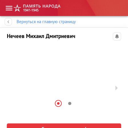
Память народа
Вернуться на главную страницу
Нечеев Михаил Дмитриевич