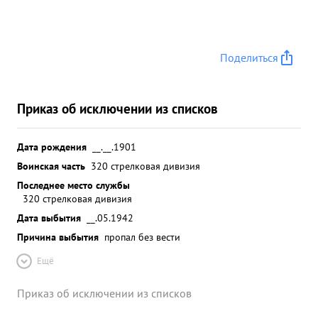
Поделиться
Приказ об исключении из списков
Дата рождения
__.__.1901
Воинская часть
320 стрелковая дивизия
Последнее место службы
320 стрелковая дивизия
Дата выбытия
__.05.1942
Причина выбытия
пропал без вести
Ещё
Приказ об исключении из списков