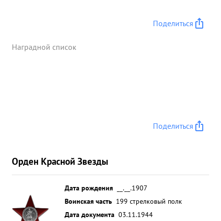
Поделиться
Наградной список
Поделиться
Орден Красной Звезды
Дата рождения
__.__.1907
Воинская часть
199 стрелковый полк
Дата документа
03.11.1944