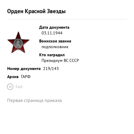
Орден Красной Звезды
Дата документа
03.11.1944
Воинское звание
подполковник
Кто наградил
Президиум ВС СССР
Номер документа
219/143
Архив
ГАРФ
Ещё
Первая страница приказа