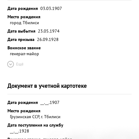
Дата рождения
03.03.1907
Место рождения
город Тбилиси
Дата выбытия
23.05.1974
Дата призыва
26.09.1928
Воинское звание
генерал-майор
Ещё
Документ в учетной картотеке
Дата рождения
__.__.1907
Место рождения
Грузинская ССР, г. Тбилиси
Дата поступления на службу
__.__.1928