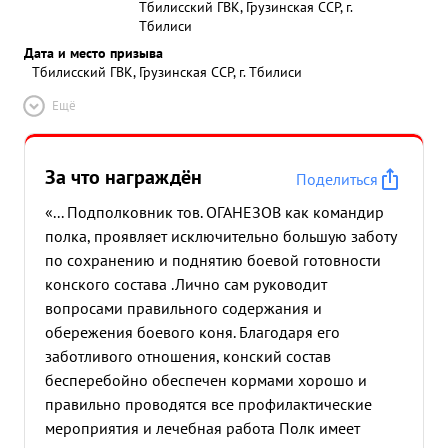
Тбилисский ГВК, Грузинская ССР, г.
Тбилиси
Дата и место призыва
Тбилисский ГВК, Грузинская ССР, г. Тбилиси
Ещё
За что награждён
Поделиться
«... Подполковник тов. ОГАНЕЗОВ как командир
полка, проявляет исключительно большую заботу
по сохранению и поднятию боевой готовности
конского состава .Лично сам руководит
вопросами правильного содержания и
обережения боевого коня. Благодаря его
заботливого отношения, конский состав
бесперебойно обеспечен кормами хорошо и
правильно проводятся все профилактические
мероприятия и лечебная работа Полк имеет