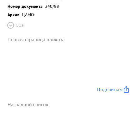
Номер документа
240/88
Архив
ЦАМО
Ещё
Первая страница приказа
Поделиться
Наградной список