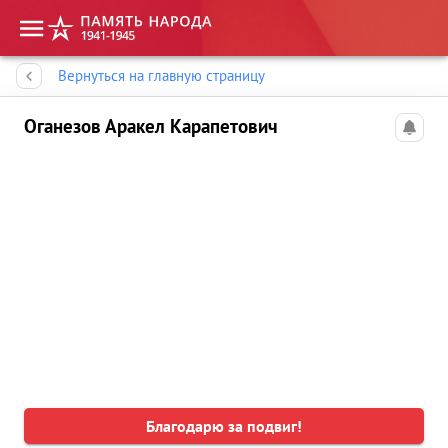
Память народа
Вернуться на главную страницу
Оганезов Аракел Карапетович
Благодарю за подвиг!