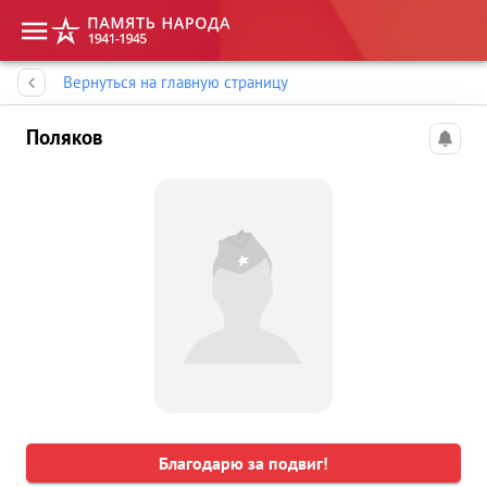
Память народа
Вернуться на главную страницу
Поляков
Благодарю за подвиг!