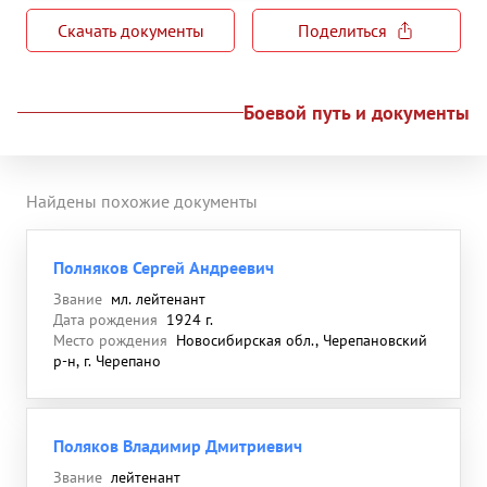
Скачать документы
Поделиться
Боевой путь и документы
Найдены похожие документы
Полняков Сергей Андреевич
Звание
мл. лейтенант
Дата рождения
1924 г.
Место рождения
Новосибирская обл., Черепановский
р-н, г. Черепано
Поляков Владимир Дмитриевич
Звание
лейтенант