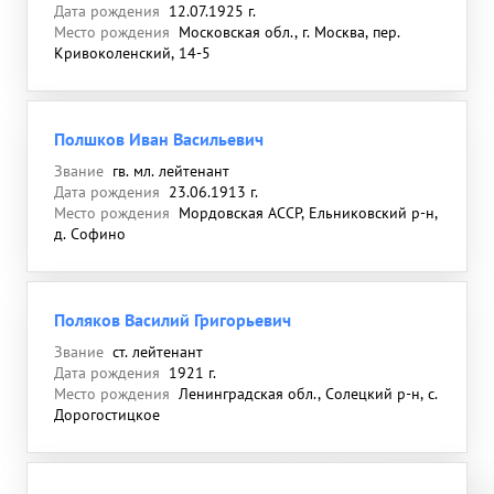
Дата рождения
12.07.1925 г.
Место рождения
Московская обл., г. Москва, пер.
Кривоколенский, 14-5
Полшков Иван Васильевич
Звание
гв. мл. лейтенант
Дата рождения
23.06.1913 г.
Место рождения
Мордовская АССР, Ельниковский р-н,
д. Софино
Поляков Василий Григорьевич
Звание
ст. лейтенант
Дата рождения
1921 г.
Место рождения
Ленинградская обл., Солецкий р-н, с.
Дорогостицкое