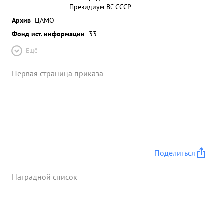
Президиум ВС СССР
Архив
ЦАМО
Фонд ист. информации
33
Ещё
Первая страница приказа
Поделиться
Наградной список