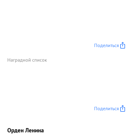
Поделиться
Наградной список
Поделиться
Орден Ленина