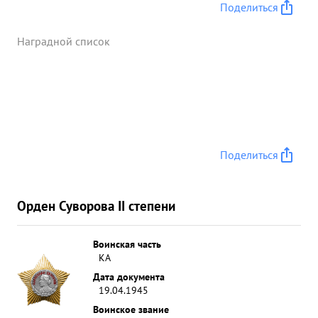
Поделиться
Наградной список
Поделиться
Орден Суворова II степени
Воинская часть
КА
Дата документа
19.04.1945
Воинское звание