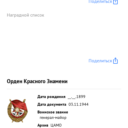
Поделиться
Наградной список
Поделиться
Орден Красного Знамени
Дата рождения
__.__.1899
Дата документа
03.11.1944
Воинское звание
генерал-майор
Архив
ЦАМО