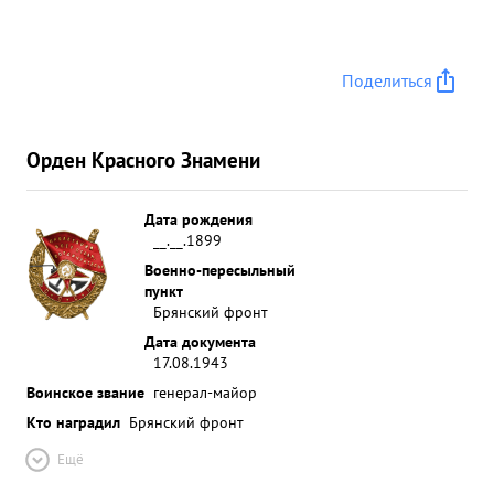
Поделиться
Орден Красного Знамени
Дата рождения
__.__.1899
Военно-пересыльный
пункт
Брянский фронт
Дата документа
17.08.1943
Воинское звание
генерал-майор
Кто наградил
Брянский фронт
Ещё