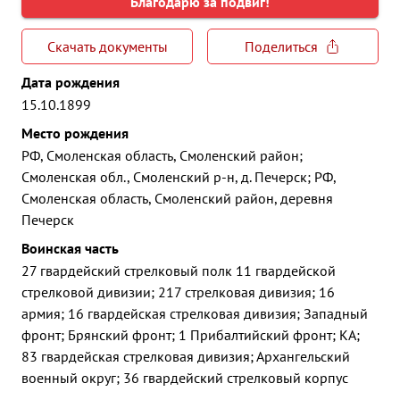
Благодарю за подвиг!
Скачать документы
Поделиться
Дата рождения
15.10.1899
Место рождения
РФ, Смоленская область, Смоленский район;
Смоленская обл., Смоленский р-н, д. Печерск; РФ,
Смоленская область, Смоленский район, деревня
Печерск
Воинская часть
27 гвардейский стрелковый полк 11 гвардейской
стрелковой дивизии; 217 стрелковая дивизия; 16
армия; 16 гвардейская стрелковая дивизия; Западный
фронт; Брянский фронт; 1 Прибалтийский фронт; КА;
83 гвардейская стрелковая дивизия; Архангельский
военный округ; 36 гвардейский стрелковый корпус