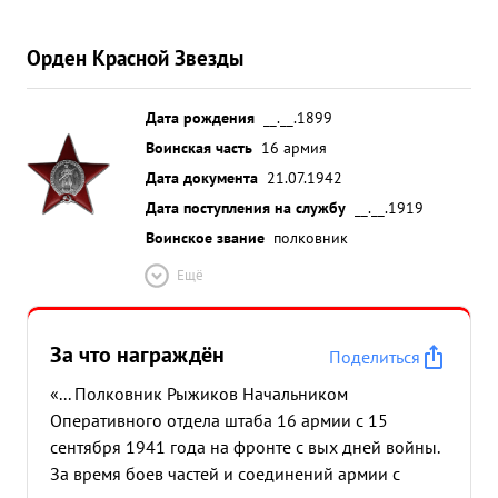
Орден Красной Звезды
Дата рождения
__.__.1899
Воинская часть
16 армия
Дата документа
21.07.1942
Дата поступления на службу
__.__.1919
Воинское звание
полковник
Ещё
За что награждён
Поделиться
«... Полковник Рыжиков Начальником
Оперативного отдела штаба 16 армии с 15
сентября 1941 года на фронте с вых дней войны.
За время боев частей и соединений армии с