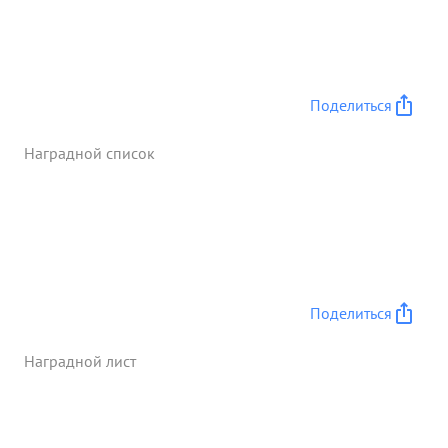
Поделиться
Наградной список
Поделиться
Наградной лист