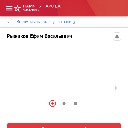
Память народа
Вернуться на главную страницу
Рыжиков Ефим Васильевич