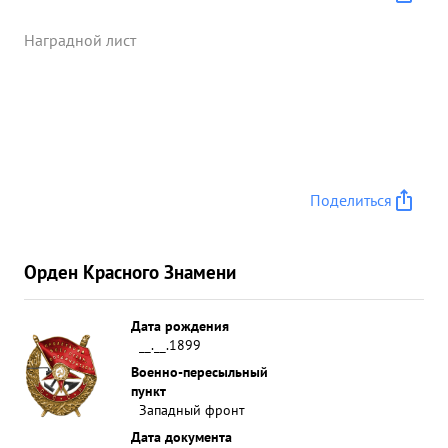
Наградной лист
Поделиться
Орден Красного Знамени
Дата рождения
__.__.1899
Военно-пересыльный
пункт
Западный фронт
Дата документа