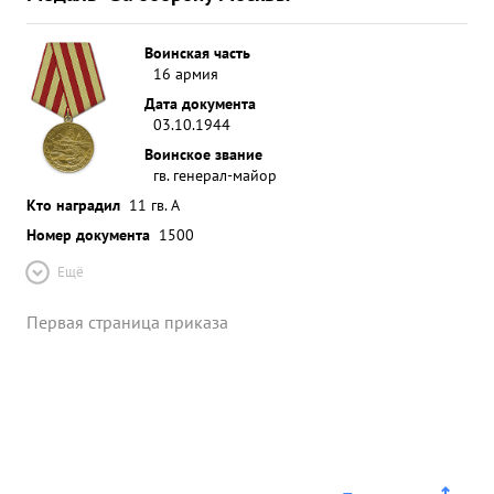
Воинская часть
16 армия
Дата документа
03.10.1944
Воинское звание
гв. генерал-майор
Кто наградил
11 гв. А
Номер документа
1500
Ещё
Первая страница приказа