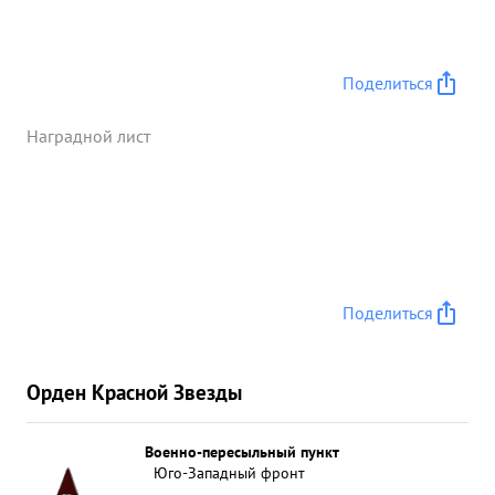
Поделиться
Наградной лист
Поделиться
Орден Красной Звезды
Военно-пересыльный пункт
Юго-Западный фронт