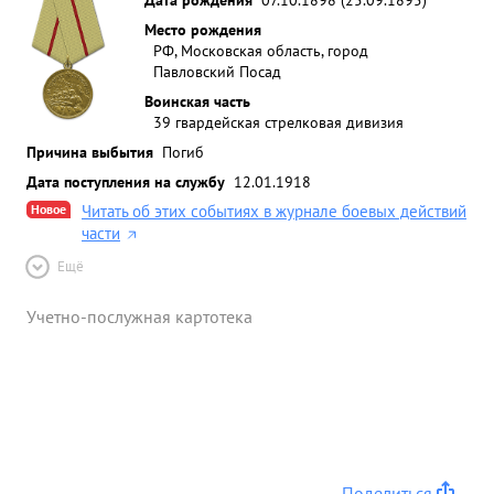
Место рождения
РФ, Московская область, город
Павловский Посад
Воинская часть
39 гвардейская стрелковая дивизия
Причина выбытия
Погиб
Дата поступления на службу
12.01.1918
Новое
Читать об этих событиях в журнале боевых действий
части
Ещё
Учетно-послужная картотека
Поделиться