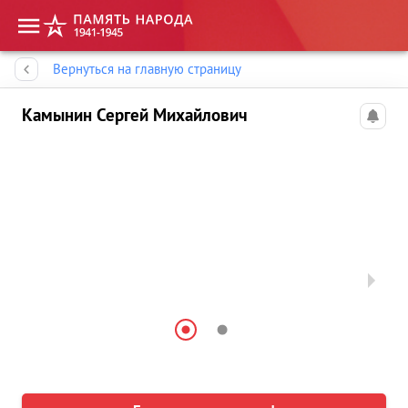
Память народа
Вернуться на главную страницу
Камынин Сергей Михайлович