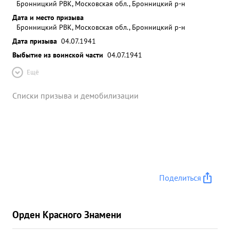
Бронницкий РВК, Московская обл., Бронницкий р-н
Дата и место призыва
Бронницкий РВК, Московская обл., Бронницкий р-н
Дата призыва
04.07.1941
Выбытие из воинской части
04.07.1941
Ещё
Списки призыва и демобилизации
Поделиться
Орден Красного Знамени