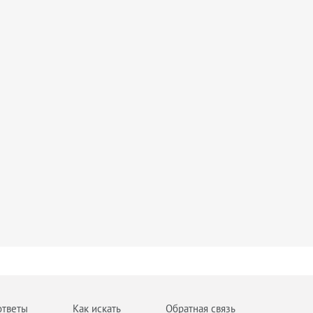
ответы
Как искать
Обратная связь