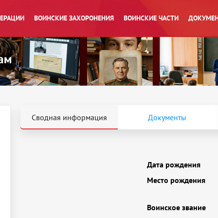
ПЕРАЦИИ
ВОИНСКИЕ ЗАХОРОНЕНИЯ
ВОИНСКИЕ ЧАСТИ
ДОКУМЕН
Сводная информация
Документы
Дата рождения
Место рождения
Воинское звание