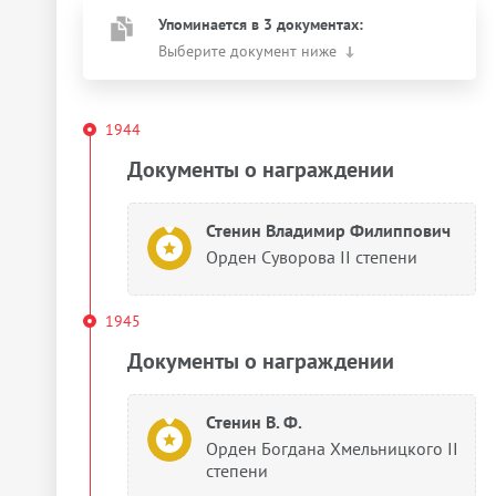
Упоминается в 3 документах:
Выберите документ ниже
1944
Документы о награждении
Стенин Владимир Филиппович
Орден Суворова II степени
1945
Документы о награждении
Стенин В. Ф.
Орден Богдана Хмельницкого II
степени