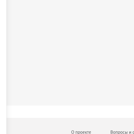
О проекте
Вопросы и 